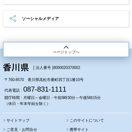
ソーシャルメディア
ページトップへ
[ 法人番号 ]
8000020370002
〒760-8570 香川県高松市番町四丁目1番10号
087-831-1111
代表電話 :
開庁時間 : 月曜日～金曜日・午前8時30分～午後5時15分
（休日・年末年始を除く）
サイトマップ
このサイトについて
携帯サイト