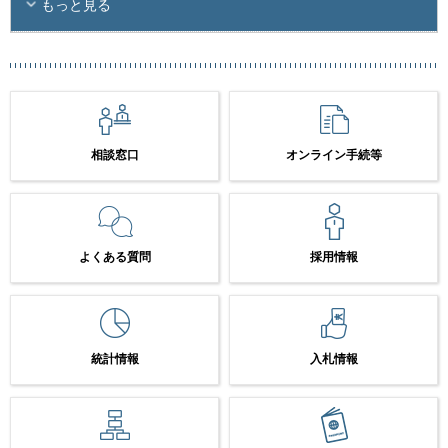
もっと見る
相談窓口
オンライン手続等
よくある質問
採用情報
統計情報
入札情報