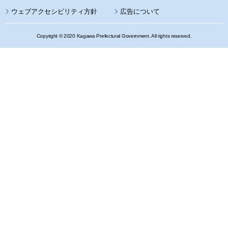
ウェブアクセシビリティ方針
広告について
Copyright © 2020 Kagawa Prefectural Government. All rights reserved.