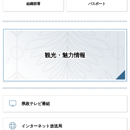
組織部署
パスポート
観光・魅力情報
県政テレビ番組
インターネット放送局