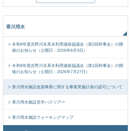
香川用水
令和8年度吉野川水系水利用連絡協議会（第2回幹事会）の開
催のお知らせ（公開日：2026年8月3日）
令和8年度吉野川水系水利用連絡協議会（第1回幹事会）の開
催のお知らせ（公開日：2026年7月27日）
香川用水施設改築事業に関する事業実施計画の認可について
香川用水施設見学バスツアー
香川用水施設ウォーキングマップ