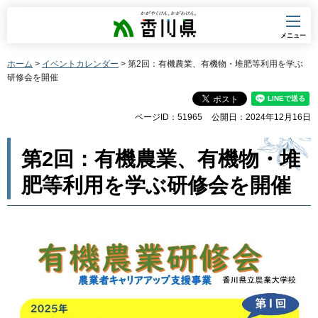
香川県
メニュー
ホーム
>
イベントカレンダー
> 第2回：有機農業、有機物・堆肥等利用を学ぶ
研修会を開催
ページID：51965
公開日：2024年12月16日
第2回：有機農業、有機物・堆
肥等利用を学ぶ研修会を開催