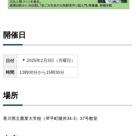
開催日
2025年2月3日（月曜日）
日付
時間
13時00分から15時30分
場所
香川県立農業大学校（琴平町榎井34-3）37号教室