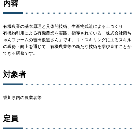
内容
有機農業の基本原理と具体的技術、生産物残渣による土づくり
有機物利用による有機農業を実践、指導されている「株式会社菌ち
ゃんファームの吉田俊道さん」です。リ・スキリングによるスキル
の獲得・向上を通じて、有機農業等の新たな技術を学び直すことが
できる研修です。
対象者
香川県内の農業者等
定員