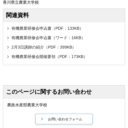
香川県立農業大学校
関連資料
有機農業研修会申込書（PDF：133KB）
有機農業研修会申込書（ワード：16KB）
2月3日講師の紹介（PDF：399KB）
有機農業研修会開催要領（PDF：173KB）
このページに関するお問い合わせ
農政水産部農業大学校