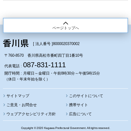
ページトップへ
[ 法人番号 ]
8000020370002
〒760-8570 香川県高松市番町四丁目1番10号
087-831-1111
代表電話 :
開庁時間 : 月曜日～金曜日・午前8時30分～午後5時15分
（休日・年末年始を除く）
サイトマップ
このサイトについて
携帯サイト
ウェブアクセシビリティ方針
広告について
Copyright © 2020 Kagawa Prefectural Government. All rights reserved.