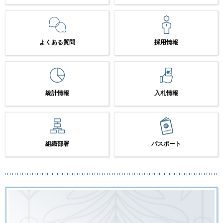
よくある質問
採用情報
統計情報
入札情報
組織部署
パスポート