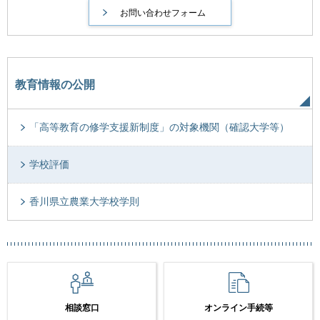
教育情報の公開
「高等教育の修学支援新制度」の対象機関（確認大学等）
学校評価
香川県立農業大学校学則
相談窓口
オンライン手続等