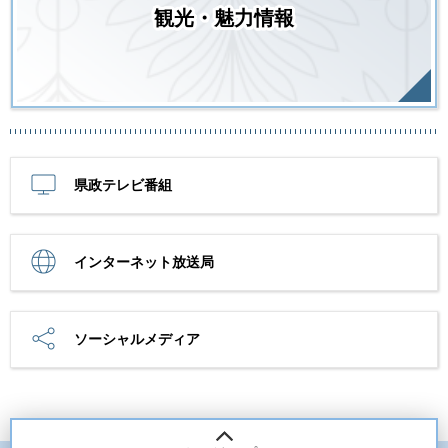
観光・魅力情報
県政テレビ番組
インターネット放送局
ソーシャルメディア