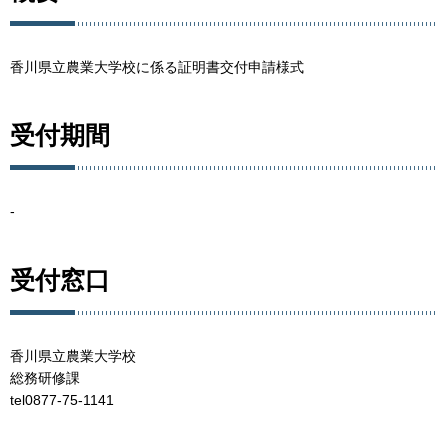
香川県立農業大学校に係る証明書交付申請様式
受付期間
-
受付窓口
香川県立農業大学校
総務研修課
tel0877-75-1141