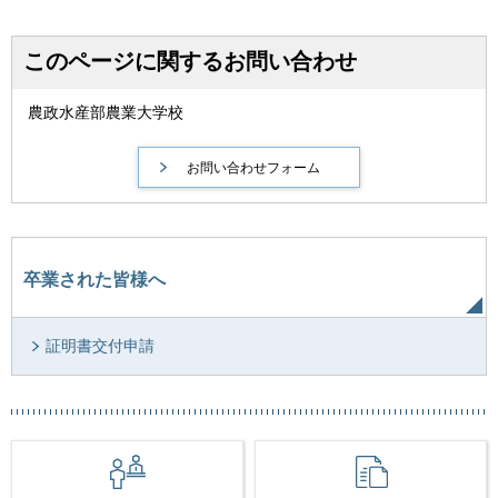
このページに関するお問い合わせ
農政水産部農業大学校
卒業された皆様へ
証明書交付申請