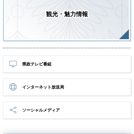
観光・魅力情報
県政テレビ番組
インターネット放送局
ソーシャルメディア