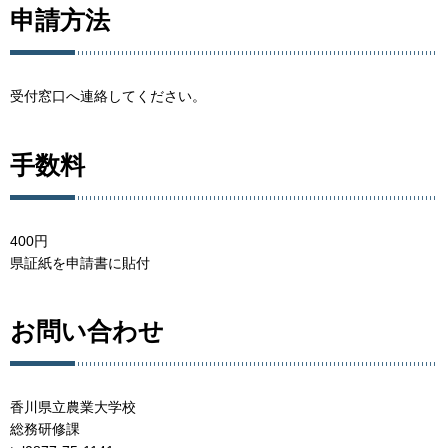
申請方法
受付窓口へ連絡してください。
手数料
400円
県証紙を申請書に貼付
お問い合わせ
香川県立農業大学校
総務研修課