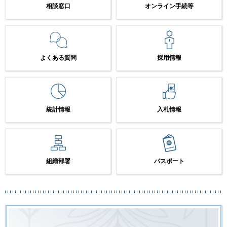
相談窓口
オンライン手続等
よくある質問
採用情報
統計情報
入札情報
組織部署
パスポート