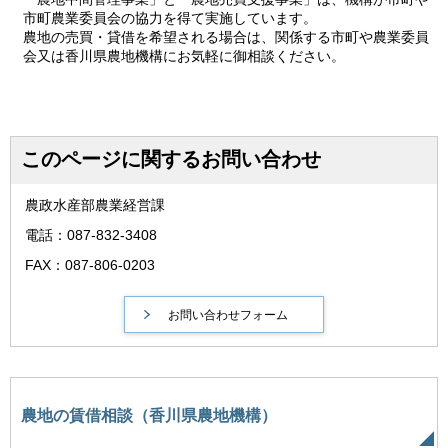
市町農業委員会の協力を得て実施しています。
農地の売買・貸借を希望される場合は、関係する市町や農業委員
会又は香川県農地機構にお気軽に御相談ください。
このページに関するお問い合わせ
農政水産部農業経営課
電話：087-832-3408
FAX：087-806-0203
農地の賃借相談（香川県農地機構）