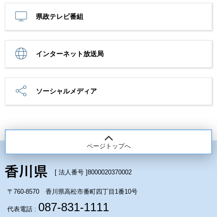
県政テレビ番組
インターネット放送局
ソーシャルメディア
ページトップへ
[ 法人番号 ]
8000020370002
〒760-8570 香川県高松市番町四丁目1番10号
087-831-1111
代表電話 :