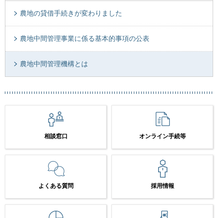
農地の貸借手続きが変わりました
農地中間管理事業に係る基本的事項の公表
農地中間管理機構とは
相談窓口
オンライン手続等
よくある質問
採用情報