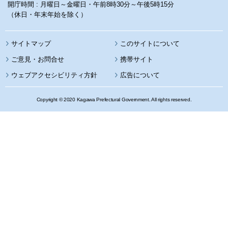
開庁時間 : 月曜日～金曜日・午前8時30分～午後5時15分
（休日・年末年始を除く）
サイトマップ
このサイトについて
携帯サイト
ウェブアクセシビリティ方針
広告について
Copyright © 2020 Kagawa Prefectural Government. All rights reserved.