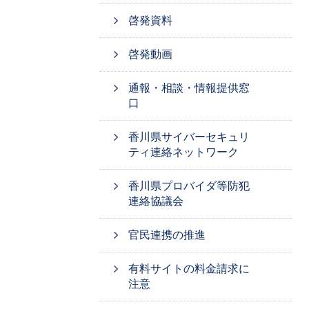
啓発資料
啓発動画
通報・相談・情報提供窓
口
香川県サイバーセキュリ
ティ連絡ネットワーク
香川県プロバイダ等防犯
連絡協議会
官民連携の推進
有料サイトの料金請求に
注意