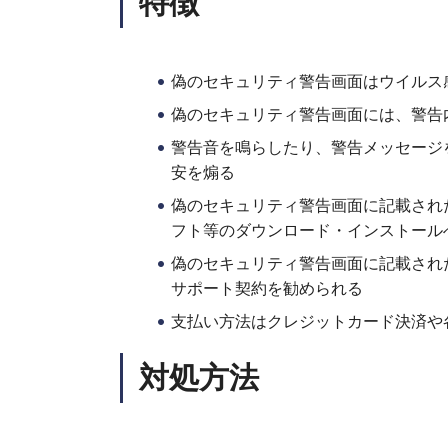
特徴
偽のセキュリティ警告画面はウイルス
偽のセキュリティ警告画面には、警告
警告音を鳴らしたり、警告メッセージ
安を煽る
偽のセキュリティ警告画面に記載され
フト等のダウンロード・インストール
偽のセキュリティ警告画面に記載され
サポート契約を勧められる
支払い方法はクレジットカード決済や
対処方法