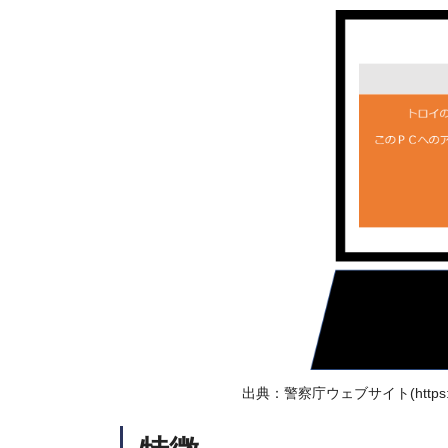
出典：警察庁ウェブサイト(https://www.n