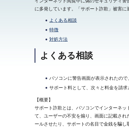
インターネット閲覧中に偽のセキュリティ警
に多発しています。「サポート詐欺」被害に
よくある相談
特徴
対処方法
よくある相談
パソコンに警告画面が表示されたので
サポート料として、次々と料金を請求
【概要】
サポート詐欺とは、パソコンでインターネッ
て、ユーザーの不安を煽り、画面に記載され
ールさせたり、サポートの名目で金銭を騙し