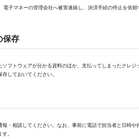
、電子マネーの管理会社へ被害連絡し、決済手続の停止を依頼
の保存
たソフトウェアが分かる資料のほか、支払ってしまったクレジ
保存しておいてください。
通報・相談してください。なお、事前に電話で担当者と日時や
ます。