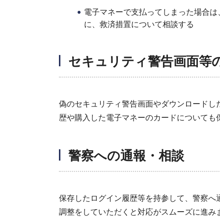
電子マネーで支払ってしまった場合は
に、救済措置について相談する
セキュリティ警告画面等
偽のセキュリティ警告画面やダウンロードし
歴や購入した電子マネーのカードについても
警察への通報・相談
保存したログイン履歴等を持参して、警察へ
調整をしていただくと対応がスムーズに進み