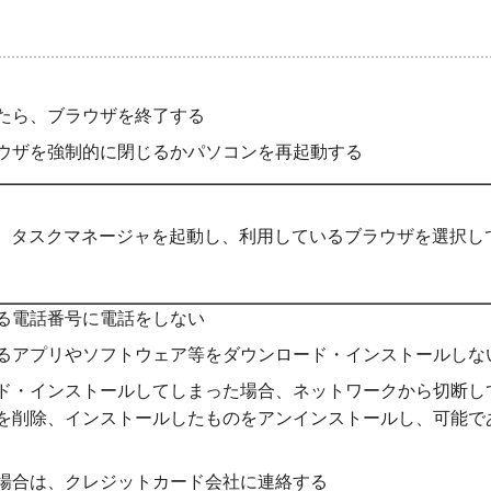
たら、ブラウザを終了する
ウザを強制的に閉じるかパソコンを再起動する
同時に押し、タスクマネージャを起動し、利用しているブラウザを選択
る電話番号に電話をしない
るアプリやソフトウェア等をダウンロード・インストールしな
ド・インストールしてしまった場合、ネットワークから切断し
を削除、インストールしたものをアンインストールし、可能で
場合は、クレジットカード会社に連絡する