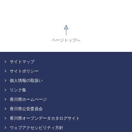
ページトップへ
サイトマップ
サイトポリシー
個人情報の取扱い
リンク集
香川県ホームページ
香川県公安委員会
香川県オープンデータカタログサイト
ウェブアクセシビリティ方針