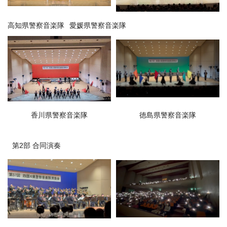
高知県警察音楽隊
愛媛県警察音楽隊
香川県警察音楽隊
徳島県警察音楽隊
第2部 合同演奏