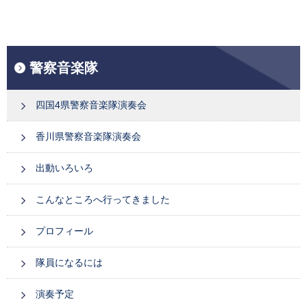
警察音楽隊
四国4県警察音楽隊演奏会
香川県警察音楽隊演奏会
出動いろいろ
こんなところへ行ってきました
プロフィール
隊員になるには
演奏予定