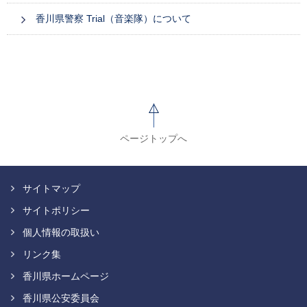
香川県警察 Trial（音楽隊）について
ページトップへ
サイトマップ
サイトポリシー
個人情報の取扱い
リンク集
香川県ホームページ
香川県公安委員会