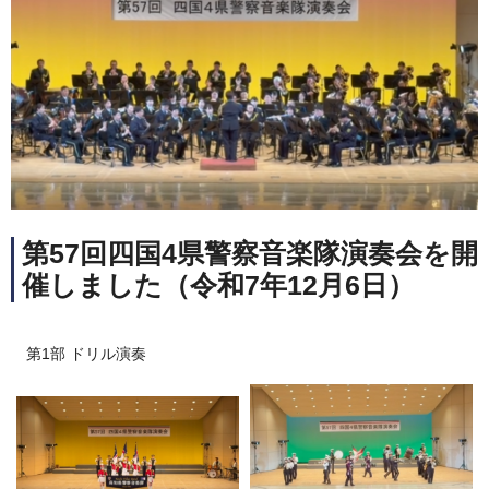
第57回四国4県警察音楽隊演奏会を開
催しました（令和7年12月6日）
第1部 ドリル演奏