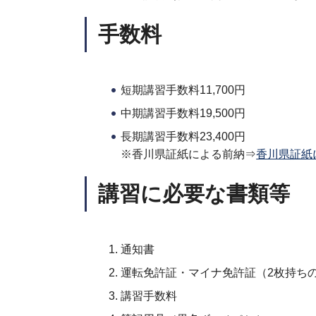
手数料
短期講習手数料11,700円
中期講習手数料19,500円
長期講習手数料23,400円
※香川県証紙による前納⇒
香川県証紙
講習に必要な書類等
通知書
運転免許証・マイナ免許証（2枚持ち
講習手数料