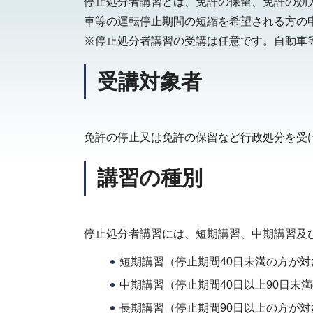
停止処分者講習とは、免許の保留、免許の効
車等の運転停止期間の短縮を希望される方の
※停止処分者講習の受講は任意です。自動車
受講対象者
免許の停止又は免許の保留など行政処分を受
講習の種別
停止処分者講習には、短期講習、中期講習及
短期講習（停止期間40日未満の方が対
中期講習（停止期間40日以上90日未
長期講習（停止期間90日以上の方が対