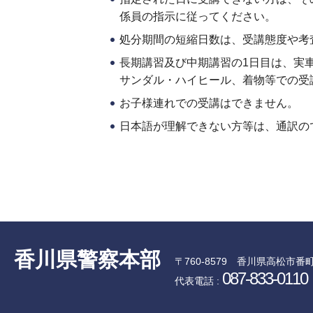
係員の指示に従ってください。
処分期間の短縮日数は、受講態度や考
長期講習及び中期講習の1日目は、実
サンダル・ハイヒール、着物等での受
お子様連れでの受講はできません。
日本語が理解できない方等は、通訳の
香川県警察本部
〒760-8579
香川県高松市番町
087-833-0110
代表電話 :