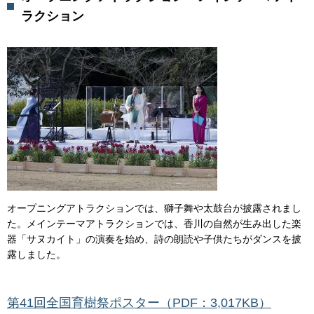
ラクション
オープニングアトラクションでは、獅子舞や太鼓台が披露されまし
た。メインテーマアトラクションでは、香川の自然が生み出した楽
器「サヌカイト」の演奏を始め、詩の朗読や子供たちがダンスを披
露しました。
第41回全国育樹祭ポスター（PDF：3,017KB）