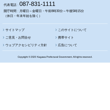
087-831-1111
代表電話 :
開庁時間 : 月曜日～金曜日・午前8時30分～午後5時15分
（休日・年末年始を除く）
サイトマップ
このサイトについて
携帯サイト
ウェブアクセシビリティ方針
広告について
Copyright © 2020 Kagawa Prefectural Government. All rights reserved.