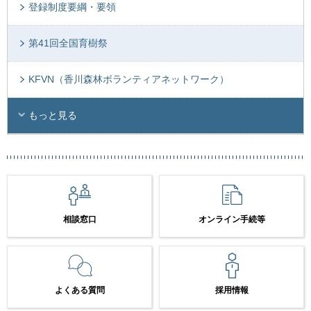
登録制度要綱・要領
第41回全国育樹祭
KFVN（香川森林ボランティアネットワーク）
もっと見る
相談窓口
オンライン手続等
よくある質問
採用情報