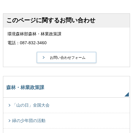
このページに関するお問い合わせ
環境森林部森林・林業政策課
電話：087-832-3460
森林・林業政策課
「山の日」全国大会
緑の少年団の活動