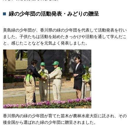
緑の少年団の活動発表・みどりの贈呈
美島緑の少年団が、香川県の緑の少年団を代表して活動発表を行い
ました。子供たちは活動を始めたきっかけや活動を通して学んだこ
と、感じたことなどを元気よく発表しました。
香川県内の緑の少年団が育てた苗木が農林水産大臣に託され、その
後全国から選ばれた緑の少年団に贈呈されました。