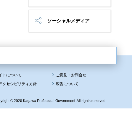
ソーシャルメディア
イトについて
アクセシビリティ方針
広告について
yright © 2020 Kagawa Prefectural Government. All rights reserved.