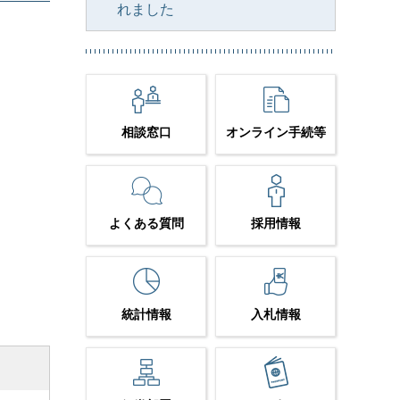
れました
相談窓口
オンライン手続等
よくある質問
採用情報
統計情報
入札情報