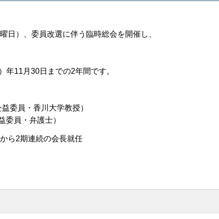
（月曜日）、委員改選に伴う臨時総会を開催し、
7）年11月30日までの2年間です。
公益委員・香川大学教授）
益委員・弁護士）
）から2期連続の会長就任