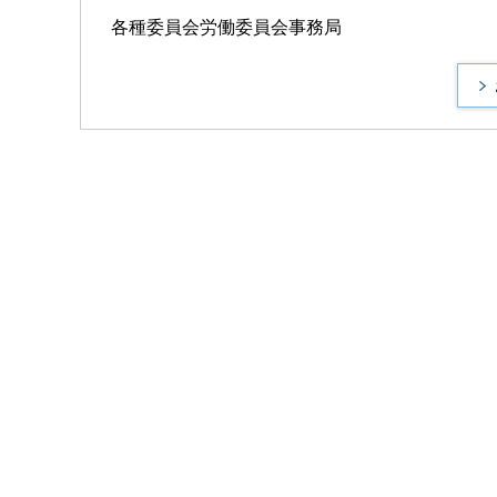
各種委員会労働委員会事務局