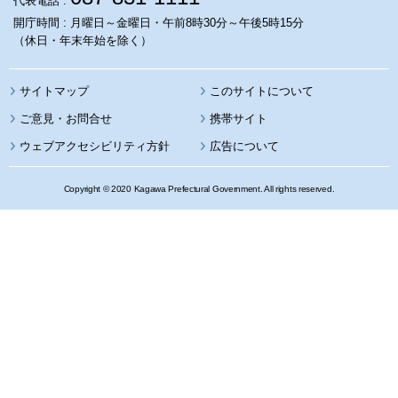
代表電話 :
開庁時間 : 月曜日～金曜日・午前8時30分～午後5時15分
（休日・年末年始を除く）
サイトマップ
このサイトについて
携帯サイト
ウェブアクセシビリティ方針
広告について
Copyright © 2020 Kagawa Prefectural Government. All rights reserved.