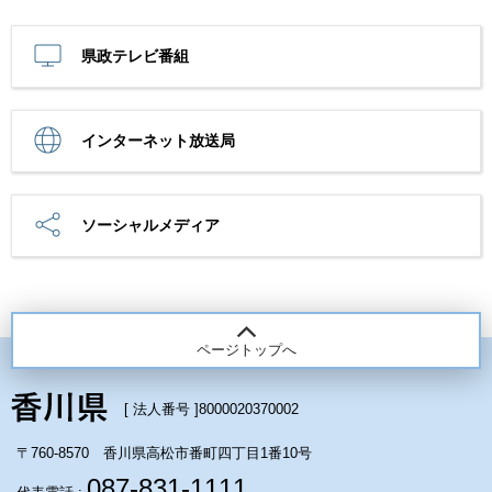
県政テレビ番組
インターネット放送局
ソーシャルメディア
ページトップへ
[ 法人番号 ]
8000020370002
〒760-8570 香川県高松市番町四丁目1番10号
087-831-1111