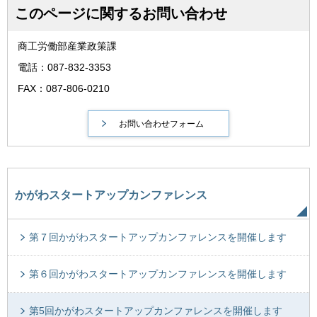
このページに関するお問い合わせ
商工労働部産業政策課
電話：087-832-3353
FAX：087-806-0210
かがわスタートアップカンファレンス
第７回かがわスタートアップカンファレンスを開催します
第６回かがわスタートアップカンファレンスを開催します
第5回かがわスタートアップカンファレンスを開催します