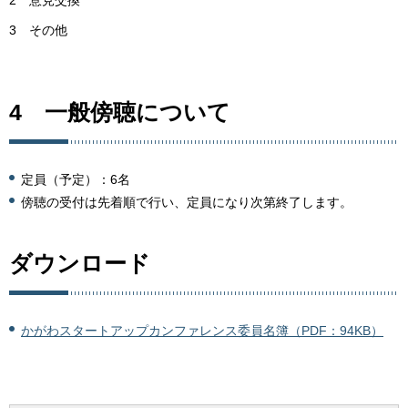
3 その他
4 一般傍聴について
定員（予定）：6名
傍聴の受付は先着順で行い、定員になり次第終了します。
ダウンロード
かがわスタートアップカンファレンス委員名簿（PDF：94KB）