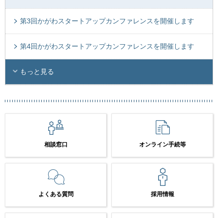
第3回かがわスタートアップカンファレンスを開催します
第4回かがわスタートアップカンファレンスを開催します
もっと見る
相談窓口
オンライン手続等
よくある質問
採用情報