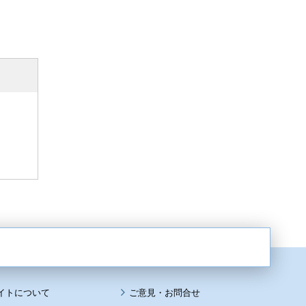
イトについて