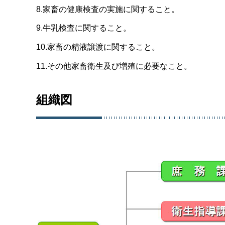
8.家畜の健康検査の実施に関すること。
9.牛乳検査に関すること。
10.家畜の精液譲渡に関すること。
11.その他家畜衛生及び増殖に必要なこと。
組織図