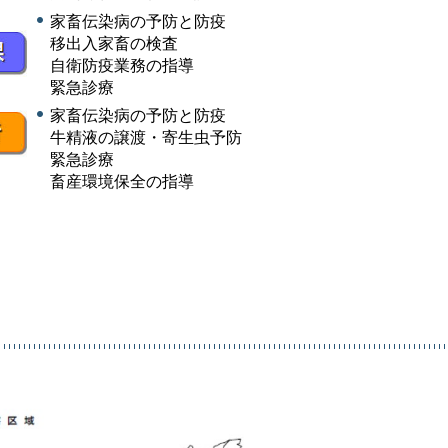
家畜伝染病の予防と防疫
移出入家畜の検査
自衛防疫業務の指導
緊急診療
家畜伝染病の予防と防疫
牛精液の譲渡・寄生虫予防
緊急診療
畜産環境保全の指導