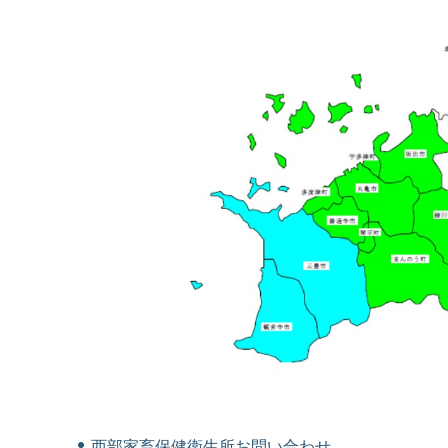
西部家畜保健衛生所お問い合わせ