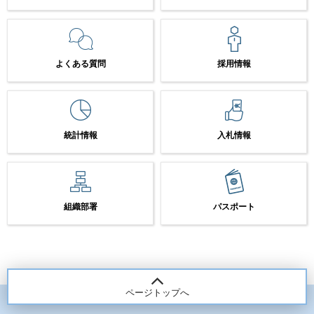
よくある質問
採用情報
統計情報
入札情報
組織部署
パスポート
ページトップへ