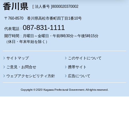
[ 法人番号 ]
8000020370002
〒760-8570 香川県高松市番町四丁目1番10号
087-831-1111
代表電話 :
開庁時間 : 月曜日～金曜日・午前8時30分～午後5時15分
（休日・年末年始を除く）
サイトマップ
このサイトについて
携帯サイト
ウェブアクセシビリティ方針
広告について
Copyright © 2020 Kagawa Prefectural Government. All rights reserved.