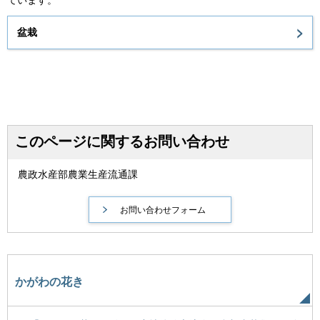
ています。
盆栽
このページに関するお問い合わせ
農政水産部農業生産流通課
かがわの花き