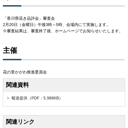
「香川県花き品評会」審査会
2月20日（金曜日）午後3時～5時、会場内にて実施します。
※審査結果は、審査終了後、ホームページでお知らせいたします。
主催
花の里かがわ推進委員会
関連資料
報道提供（PDF：5,988KB）
関連リンク