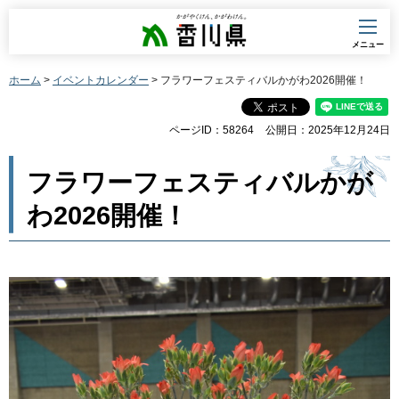
香川県
メニュー
ホーム
>
イベントカレンダー
> フラワーフェスティバルかがわ2026開催！
ページID：58264
公開日：2025年12月24日
フラワーフェスティバルかが
わ2026開催！