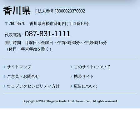
[ 法人番号 ]
8000020370002
〒760-8570 香川県高松市番町四丁目1番10号
087-831-1111
代表電話 :
開庁時間 : 月曜日～金曜日・午前8時30分～午後5時15分
（休日・年末年始を除く）
サイトマップ
このサイトについて
携帯サイト
ウェブアクセシビリティ方針
広告について
Copyright © 2020 Kagawa Prefectural Government. All rights reserved.