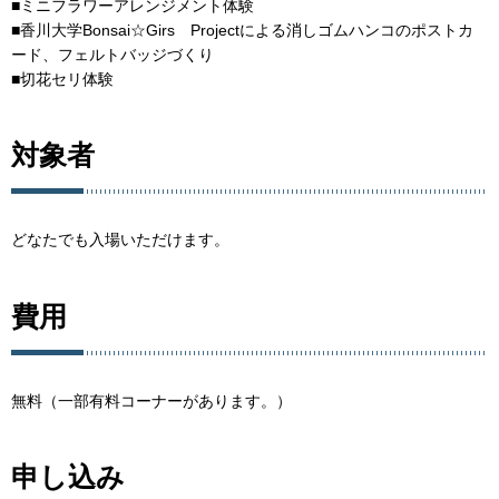
■ミニフラワーアレンジメント体験
■香川大学Bonsai☆Girs Projectによる消しゴムハンコのポストカ
ード、フェルトバッジづくり
■切花セリ体験
対象者
どなたでも入場いただけます。
費用
無料（一部有料コーナーがあります。）
申し込み