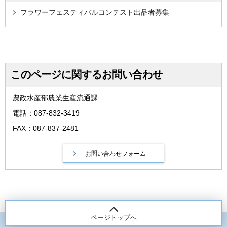
フラワーフェスティバルコンテスト出品者募集
このページに関するお問い合わせ
農政水産部農業生産流通課
電話：087-832-3419
FAX：087-837-2481
ページトップへ