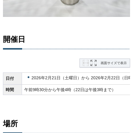
開催日
画面サイズで表示
2026年2月21日（土曜日）から 2026年2月22日（日
日付
時間
午前9時30分から午後4時（22日は午後3時まで）
場所