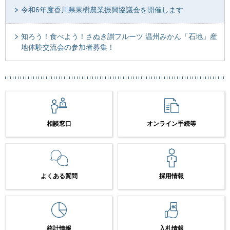
令和6年度香川県果樹農業振興協議会を開催します
知ろう！食べよう！さぬき讃フルーツ 温州みかん「石地」産
地体験交流会の参加者募集！
相談窓口
オンライン手続等
よくある質問
採用情報
統計情報
入札情報