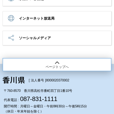
インターネット放送局
ソーシャルメディア
ページトップへ
[ 法人番号 ]
8000020370002
〒760-8570 香川県高松市番町四丁目1番10号
087-831-1111
代表電話 :
開庁時間 : 月曜日～金曜日・午前8時30分～午後5時15分
（休日・年末年始を除く）