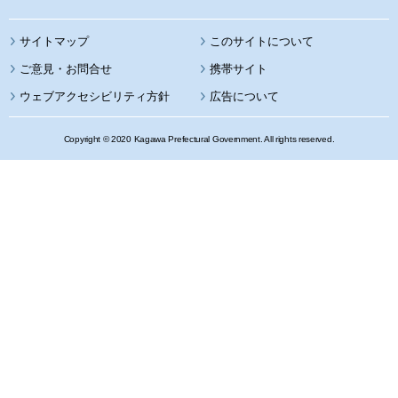
サイトマップ
このサイトについて
携帯サイト
ウェブアクセシビリティ方針
広告について
Copyright © 2020 Kagawa Prefectural Government. All rights reserved.