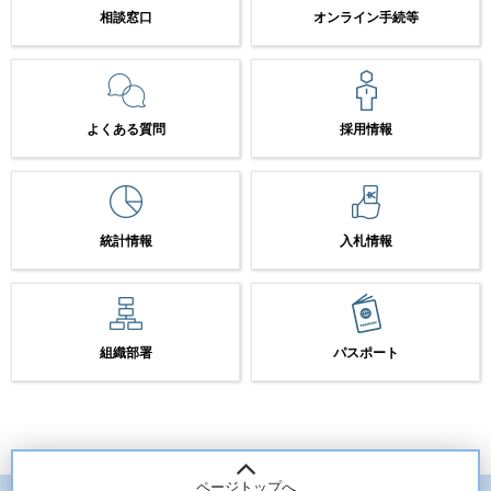
相談窓口
オンライン手続等
よくある質問
採用情報
統計情報
入札情報
組織部署
パスポート
ページトップへ