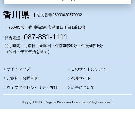
[ 法人番号 ]
8000020370002
〒760-8570 香川県高松市番町四丁目1番10号
087-831-1111
代表電話 :
開庁時間 : 月曜日～金曜日・午前8時30分～午後5時15分
（休日・年末年始を除く）
サイトマップ
このサイトについて
携帯サイト
ウェブアクセシビリティ方針
広告について
Copyright © 2020 Kagawa Prefectural Government. All rights reserved.