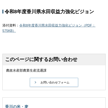
令和8年度香川県水田収益力強化ビジョン
添付資料：
令和8年度香川県水田収益力強化ビジョン（PDF：
575KB）
このページに関するお問い合わせ
農政水産部農業生産流通課
香川の米・麦