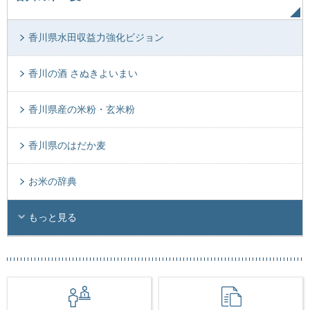
香川県水田収益力強化ビジョン
香川の酒 さぬきよいまい
香川県産の米粉・玄米粉
香川県のはだか麦
お米の辞典
もっと見る