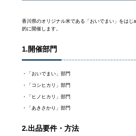
香川県のオリジナル米である「おいでまい」をはじ
的に開催します。
1.開催部門
・「おいでまい」部門
・「コシヒカリ」部門
・「ヒノヒカリ」部門
・「あきさかり」部門
2.出品要件・方法