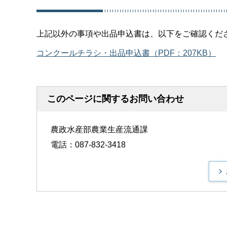
上記以外の事項や出品申込書は、以下をご確認くだ
コンクールチラシ・出品申込書（PDF：207KB）
このページに関するお問い合わせ
農政水産部農業生産流通課
電話：087-832-3418