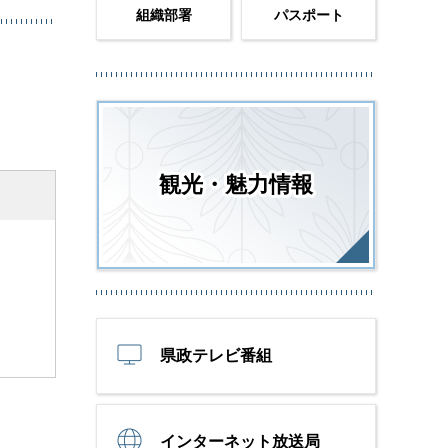
組織部署
パスポート
観光・魅力情報
県政テレビ番組
インターネット放送局