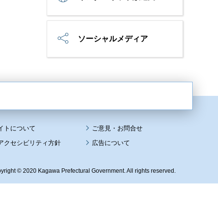
ソーシャルメディア
イトについて
アクセシビリティ方針
広告について
yright © 2020 Kagawa Prefectural Government. All rights reserved.