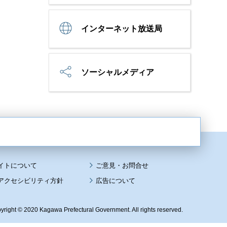
インターネット放送局
ソーシャルメディア
イトについて
アクセシビリティ方針
広告について
yright © 2020 Kagawa Prefectural Government. All rights reserved.