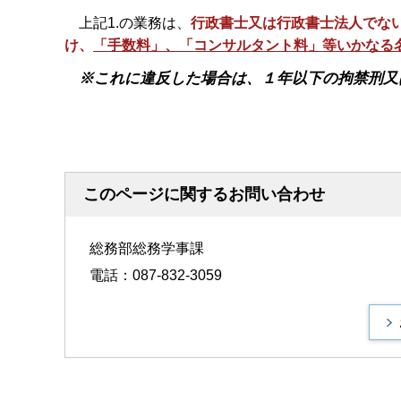
上記1.の業務は、
行政書士又は行政書士法人でな
け、
「手数料」、「コンサルタント料」等いかなる
※これに違反した場合は、１年以下の拘禁刑又
このページに関するお問い合わせ
総務部総務学事課
電話：087-832-3059