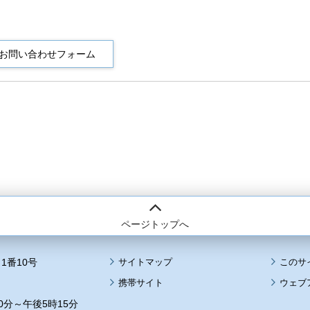
ページトップへ
1番10号
サイトマップ
このサ
携帯サイト
ウェブ
0分～午後5時15分