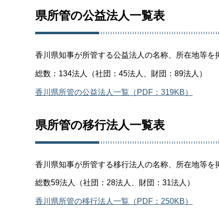
県所管の公益法人一覧表
香川県知事が所管する公益法人の名称、所在地等を掲載
総数：134法人（社団：45法人、財団：89法人）
香川県所管の公益法人一覧（PDF：319KB）
県所管の移行法人一覧表
香川県知事が所管する移行法人の名称、所在地等を掲載
総数59法人（社団：28法人、財団：31法人）
香川県所管の移行法人一覧（PDF：250KB）