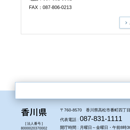
FAX：087-806-0213
〒760-8570 香川県高松市番町四丁目
087-831-1111
代表電話 :
[ 法人番号 ]
開庁時間 : 月曜日～金曜日・午前8時3
8000020370002