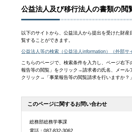
公益法人及び移行法人の書類の閲
以下のサイトから、公益法人から提出を受けた財産
覧することができます。
公益法人等の検索（公益法人information）（外部
こちらのページで、検索条件を入力し、ページ右下
報告等の閲覧」をクリック→請求者の氏名、メール
クリック→「事業報告等の閲覧請求を行いますか？
このページに関するお問い合わせ
総務部総務学事課
電話：087-832-3062