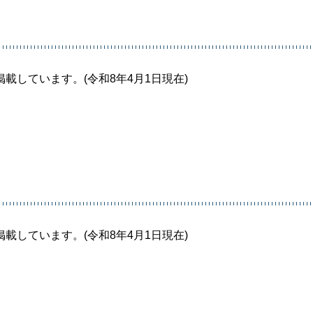
しています。(令和8年4月1日現在)
しています。(令和8年4月1日現在)