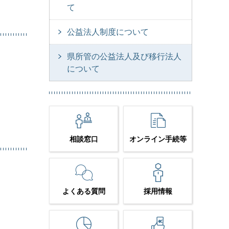
て
公益法人制度について
県所管の公益法人及び移行法人
について
相談窓口
オンライン手続等
よくある質問
採用情報