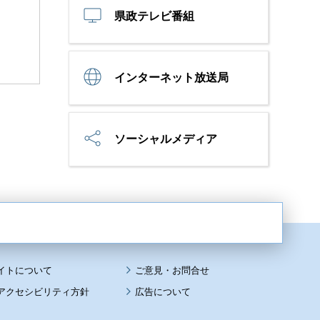
県政テレビ番組
インターネット放送局
ソーシャルメディア
イトについて
アクセシビリティ方針
広告について