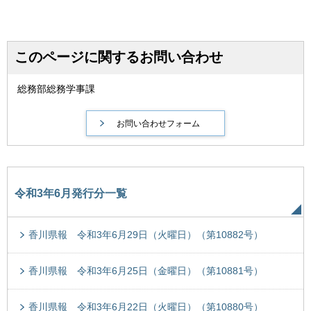
このページに関するお問い合わせ
総務部総務学事課
令和3年6月発行分一覧
香川県報 令和3年6月29日（火曜日）（第10882号）
香川県報 令和3年6月25日（金曜日）（第10881号）
香川県報 令和3年6月22日（火曜日）（第10880号）