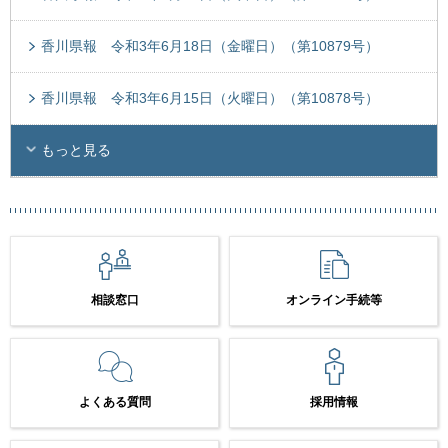
香川県報 令和3年6月18日（金曜日）（第10879号）
香川県報 令和3年6月15日（火曜日）（第10878号）
もっと見る
相談窓口
オンライン手続等
よくある質問
採用情報