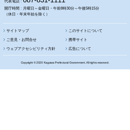
代表電話 :
開庁時間 : 月曜日～金曜日・午前8時30分～午後5時15分
（休日・年末年始を除く）
サイトマップ
このサイトについて
携帯サイト
ウェブアクセシビリティ方針
広告について
Copyright © 2020 Kagawa Prefectural Government. All rights reserved.