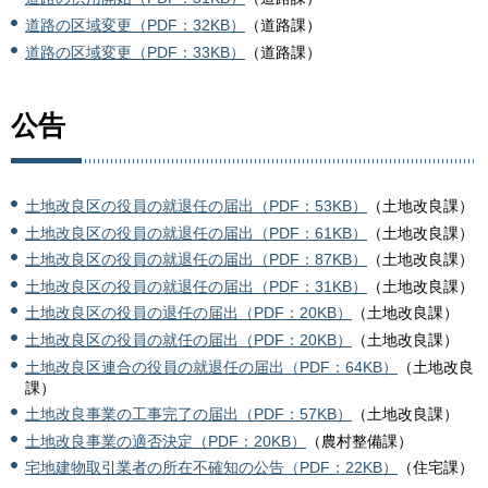
道路の区域変更（PDF：32KB）
（道路課）
道路の区域変更（PDF：33KB）
（道路課）
公告
土地改良区の役員の就退任の届出（PDF：53KB）
（土地改良課）
土地改良区の役員の就退任の届出（PDF：61KB）
（土地改良課）
土地改良区の役員の就退任の届出（PDF：87KB）
（土地改良課）
土地改良区の役員の就退任の届出（PDF：31KB）
（土地改良課）
土地改良区の役員の退任の届出（PDF：20KB）
（土地改良課）
土地改良区の役員の就任の届出（PDF：20KB）
（土地改良課）
土地改良区連合の役員の就退任の届出（PDF：64KB）
（土地改良
課）
土地改良事業の工事完了の届出（PDF：57KB）
（土地改良課）
土地改良事業の適否決定（PDF：20KB）
（農村整備課）
宅地建物取引業者の所在不確知の公告（PDF：22KB）
（住宅課）