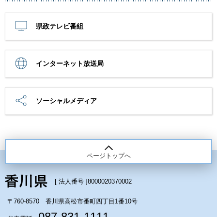
県政テレビ番組
インターネット放送局
ソーシャルメディア
ページトップへ
[ 法人番号 ]
8000020370002
〒760-8570 香川県高松市番町四丁目1番10号
087-831-1111