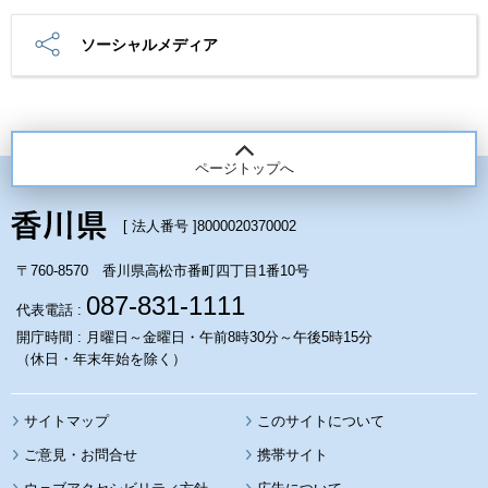
ソーシャルメディア
ページトップへ
[ 法人番号 ]
8000020370002
〒760-8570 香川県高松市番町四丁目1番10号
087-831-1111
代表電話 :
開庁時間 : 月曜日～金曜日・午前8時30分～午後5時15分
（休日・年末年始を除く）
サイトマップ
このサイトについて
携帯サイト