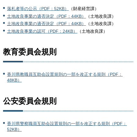
落札者等の公示（PDF：52KB）
（財産経営課）
土地改良事業の適否決定（PDF：44KB）
（土地改良課）
土地改良事業の適否決定（PDF：44KB）
（土地改良課）
土地改良事業の認可（PDF：24KB）
（土地改良課）
教育委員会規則
香川県教職員互助会設置規則の一部を改正する規則（PDF：
48KB）
公安委員会規則
香川県警察職員互助会設置規則の一部を改正する規則（PDF：
52KB）