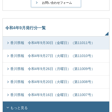
令和4年9月発行分一覧
香川県報 令和4年9月30日（金曜日）（第11011号）
香川県報 令和4年9月27日（火曜日）（第11010号）
香川県報 令和4年9月26日（月曜日）（第11009号）
香川県報 令和4年9月20日（火曜日）（第11008号）
香川県報 令和4年9月16日（金曜日）（第11007号）
もっと見る