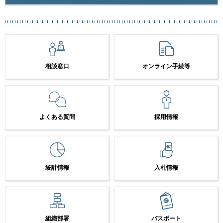
相談窓口
オンライン手続等
よくある質問
採用情報
統計情報
入札情報
組織部署
パスポート