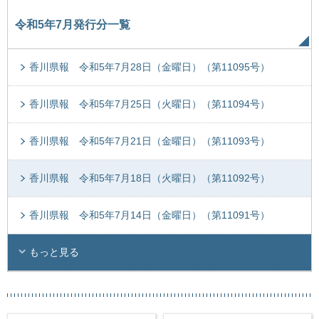
令和5年7月発行分一覧
香川県報 令和5年7月28日（金曜日）（第11095号）
香川県報 令和5年7月25日（火曜日）（第11094号）
香川県報 令和5年7月21日（金曜日）（第11093号）
香川県報 令和5年7月18日（火曜日）（第11092号）
香川県報 令和5年7月14日（金曜日）（第11091号）
もっと見る