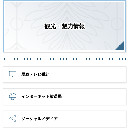
観光・魅力情報
県政テレビ番組
インターネット放送局
ソーシャルメディア