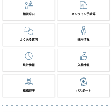
相談窓口
オンライン手続等
よくある質問
採用情報
統計情報
入札情報
組織部署
パスポート