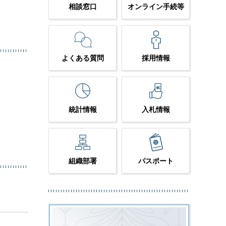
相談窓口
オンライン手続等
よくある質問
採用情報
統計情報
入札情報
組織部署
パスポート