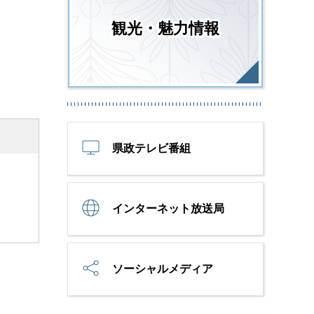
観光・魅力情報
県政テレビ番組
インターネット放送局
ソーシャルメディア