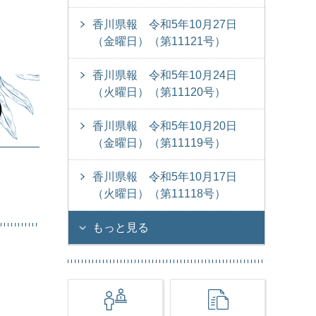
香川県報 令和5年10月27日
（金曜日）（第11121号）
香川県報 令和5年10月24日
（火曜日）（第11120号）
）
香川県報 令和5年10月20日
（金曜日）（第11119号）
香川県報 令和5年10月17日
（火曜日）（第11118号）
もっと見る