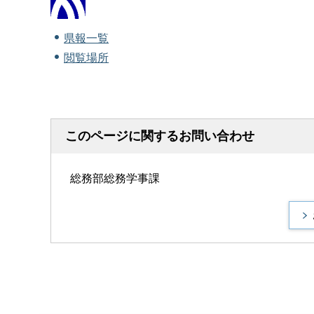
県報一覧
閲覧場所
このページに関するお問い合わせ
総務部総務学事課