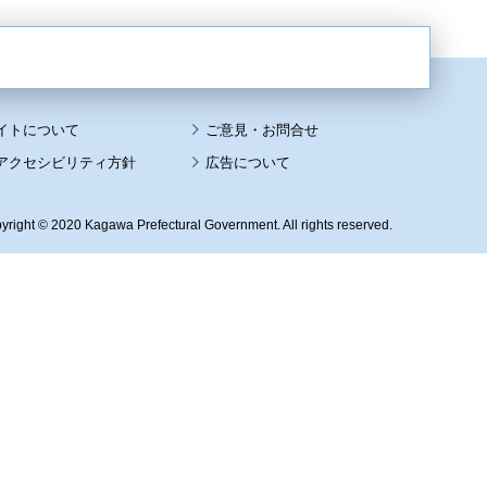
イトについて
アクセシビリティ方針
広告について
yright © 2020 Kagawa Prefectural Government. All rights reserved.