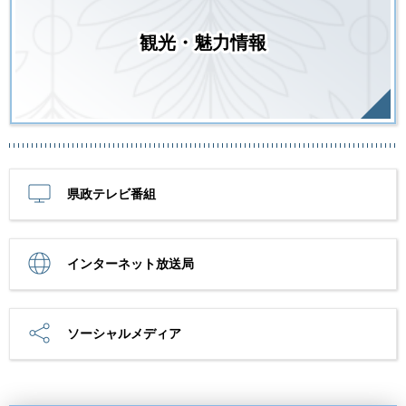
観光・魅力情報
県政テレビ番組
インターネット放送局
ソーシャルメディア