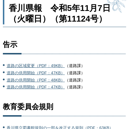
香川県報 令和5年11月7日
（火曜日）（第11124号）
告示
道路の区域変更（PDF：49KB）
（道路課）
道路の供用開始（PDF：47KB）
（道路課）
道路の供用開始（PDF：48KB）
（道路課）
道路の供用開始（PDF：47KB）
（道路課）
教育委員会規則
香川県立図書館規則の一部を改正する規則（PDF：63KB）