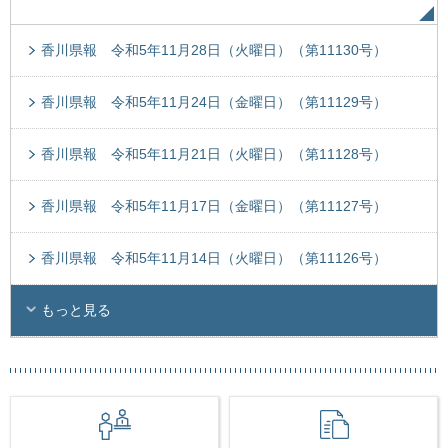
香川県報 令和5年11月28日（火曜日）（第11130号）
香川県報 令和5年11月24日（金曜日）（第11129号）
香川県報 令和5年11月21日（火曜日）（第11128号）
香川県報 令和5年11月17日（金曜日）（第11127号）
香川県報 令和5年11月14日（火曜日）（第11126号）
もっと見る