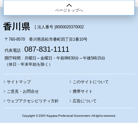
ページトップへ
[ 法人番号 ]
8000020370002
〒760-8570 香川県高松市番町四丁目1番10号
087-831-1111
代表電話 :
開庁時間 : 月曜日～金曜日・午前8時30分～午後5時15分
（休日・年末年始を除く）
サイトマップ
このサイトについて
携帯サイト
ウェブアクセシビリティ方針
広告について
Copyright © 2020 Kagawa Prefectural Government. All rights reserved.