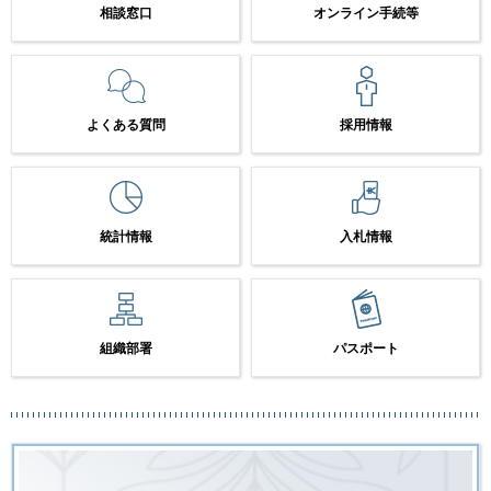
相談窓口
オンライン手続等
よくある質問
採用情報
統計情報
入札情報
組織部署
パスポート