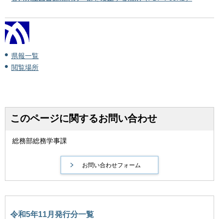
県報一覧
閲覧場所
このページに関するお問い合わせ
総務部総務学事課
令和5年11月発行分一覧