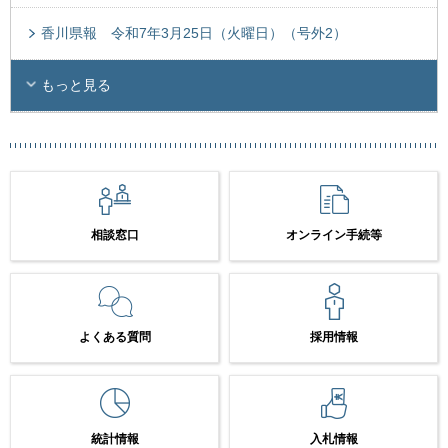
香川県報 令和7年3月25日（火曜日）（号外2）
もっと見る
相談窓口
オンライン手続等
よくある質問
採用情報
統計情報
入札情報