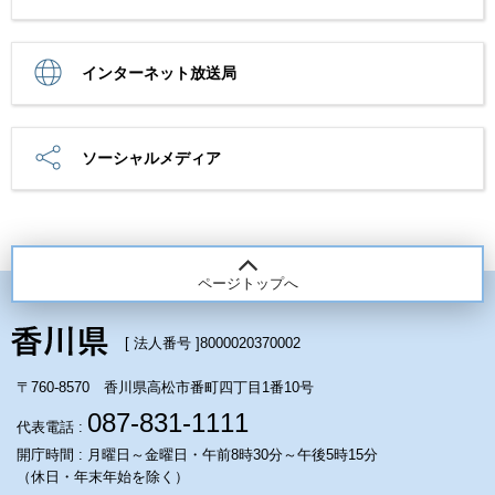
インターネット放送局
ソーシャルメディア
ページトップへ
[ 法人番号 ]
8000020370002
〒760-8570 香川県高松市番町四丁目1番10号
087-831-1111
代表電話 :
開庁時間 : 月曜日～金曜日・午前8時30分～午後5時15分
（休日・年末年始を除く）