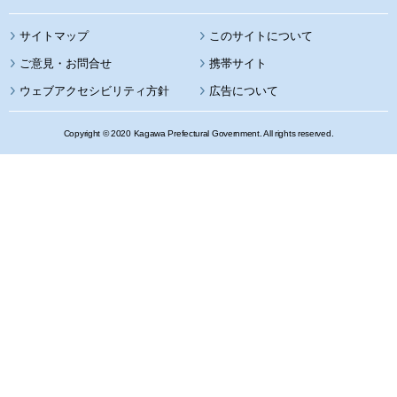
サイトマップ
このサイトについて
携帯サイト
ウェブアクセシビリティ方針
広告について
Copyright © 2020 Kagawa Prefectural Government. All rights reserved.