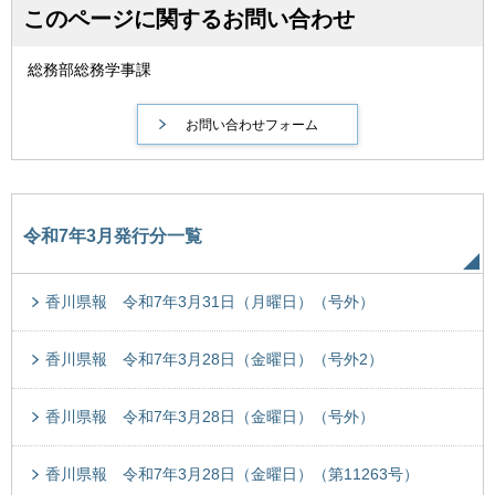
このページに関するお問い合わせ
総務部総務学事課
令和7年3月発行分一覧
香川県報 令和7年3月31日（月曜日）（号外）
香川県報 令和7年3月28日（金曜日）（号外2）
香川県報 令和7年3月28日（金曜日）（号外）
香川県報 令和7年3月28日（金曜日）（第11263号）