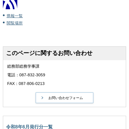
県報一覧
閲覧場所
このページに関するお問い合わせ
総務部総務学事課
電話：087-832-3059
FAX：087-806-0213
令和8年6月発行分一覧