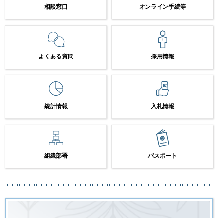
相談窓口
オンライン手続等
よくある質問
採用情報
統計情報
入札情報
組織部署
パスポート