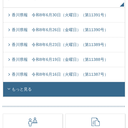
香川県報 令和8年6月30日（火曜日）（第11391号）
香川県報 令和8年6月26日（金曜日）（第11390号）
香川県報 令和8年6月23日（火曜日）（第11389号）
香川県報 令和8年6月19日（金曜日）（第11388号）
香川県報 令和8年6月16日（火曜日）（第11387号）
もっと見る