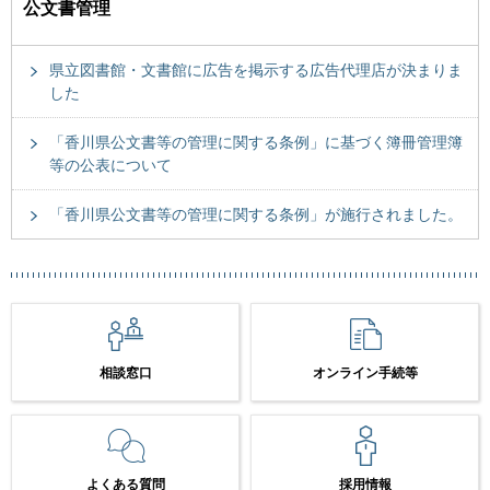
公文書管理
県立図書館・文書館に広告を掲示する広告代理店が決まりま
した
「香川県公文書等の管理に関する条例」に基づく簿冊管理簿
等の公表について
「香川県公文書等の管理に関する条例」が施行されました。
相談窓口
オンライン手続等
よくある質問
採用情報