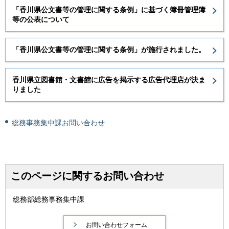
「香川県公文書等の管理に関する条例」に基づく簿冊管理簿
等の公表について
「香川県公文書等の管理に関する条例」が施行されました。
香川県立図書館・文書館に広告を掲示する広告代理店が決ま
りました
総務事務集中課お問い合わせ
このページに関するお問い合わせ
総務部総務事務集中課