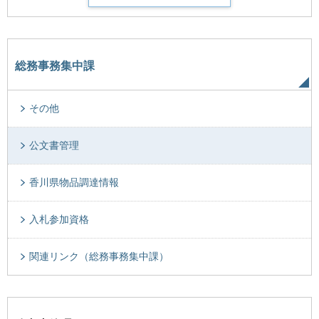
総務事務集中課
その他
公文書管理
香川県物品調達情報
入札参加資格
関連リンク（総務事務集中課）