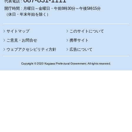
代表電話 :
開庁時間 : 月曜日～金曜日・午前8時30分～午後5時15分
（休日・年末年始を除く）
サイトマップ
このサイトについて
携帯サイト
ウェブアクセシビリティ方針
広告について
Copyright © 2020 Kagawa Prefectural Government. All rights reserved.