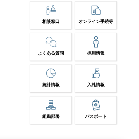
相談窓口
オンライン手続等
よくある質問
採用情報
統計情報
入札情報
組織部署
パスポート