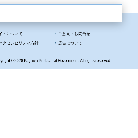
イトについて
アクセシビリティ方針
広告について
yright © 2020 Kagawa Prefectural Government. All rights reserved.