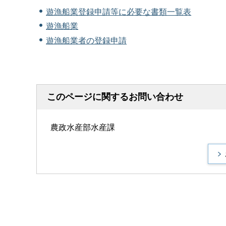
遊漁船業登録申請等に必要な書類一覧表
遊漁船業
遊漁船業者の登録申請
このページに関するお問い合わせ
農政水産部水産課