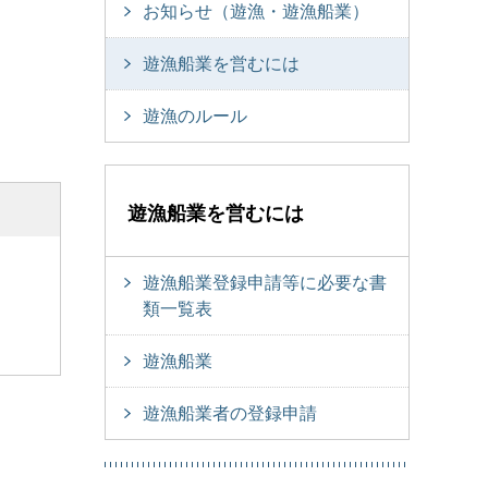
お知らせ（遊漁・遊漁船業）
遊漁船業を営むには
遊漁のルール
遊漁船業を営むには
遊漁船業登録申請等に必要な書
類一覧表
遊漁船業
遊漁船業者の登録申請