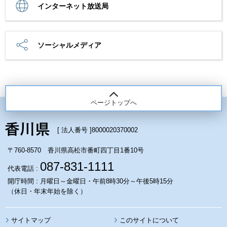
インターネット放送局
ソーシャルメディア
ページトップへ
[ 法人番号 ]
8000020370002
〒760-8570 香川県高松市番町四丁目1番10号
087-831-1111
代表電話 :
開庁時間 : 月曜日～金曜日・午前8時30分～午後5時15分
（休日・年末年始を除く）
サイトマップ
このサイトについて