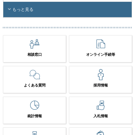
もっと見る
相談窓口
オンライン手続等
よくある質問
採用情報
統計情報
入札情報