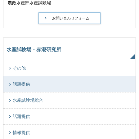
農政水産部水産試験場
水産試験場・赤潮研究所
その他
話題提供
水産試験場総合
話題提供
情報提供