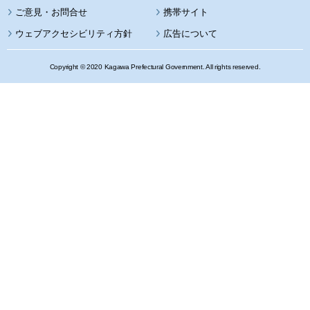
携帯サイト
ウェブアクセシビリティ方針
広告について
Copyright © 2020 Kagawa Prefectural Government. All rights reserved.