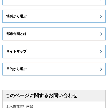
場所から選ぶ
都市公園とは
サイトマップ
目的から選ぶ
このページに関するお問い合わせ
土木部都市計画課