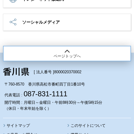
ソーシャルメディア
ページトップへ
[ 法人番号 ]
8000020370002
〒760-8570 香川県高松市番町四丁目1番10号
087-831-1111
代表電話 :
開庁時間 : 月曜日～金曜日・午前8時30分～午後5時15分
（休日・年末年始を除く）
サイトマップ
このサイトについて