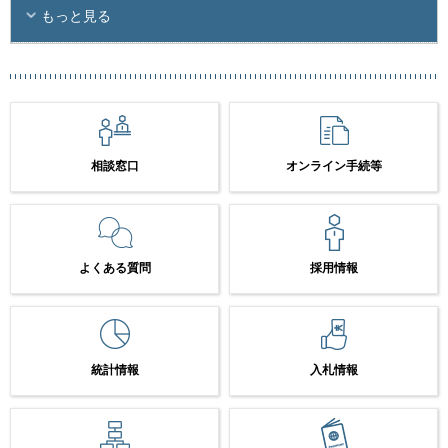
もっと見る
相談窓口
オンライン手続等
よくある質問
採用情報
統計情報
入札情報