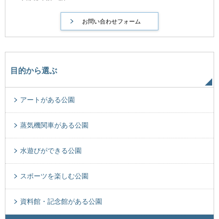
目的から選ぶ
アートがある公園
蒸気機関車がある公園
水遊びができる公園
スポーツを楽しむ公園
資料館・記念館がある公園