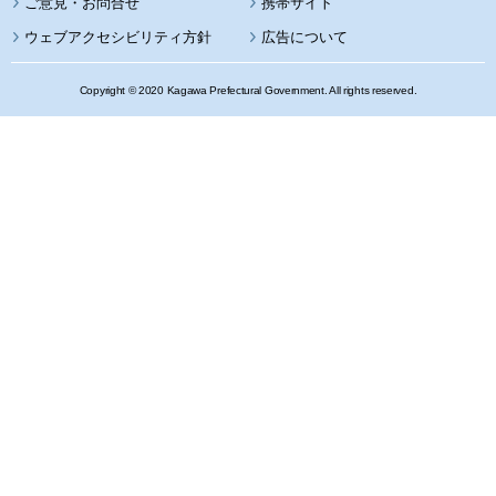
携帯サイト
ウェブアクセシビリティ方針
広告について
Copyright © 2020 Kagawa Prefectural Government. All rights reserved.