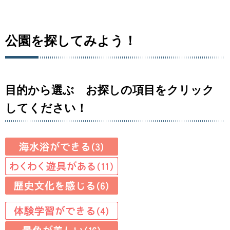
公園を探してみよう！
目的から選ぶ お探しの項目をクリック
してください！