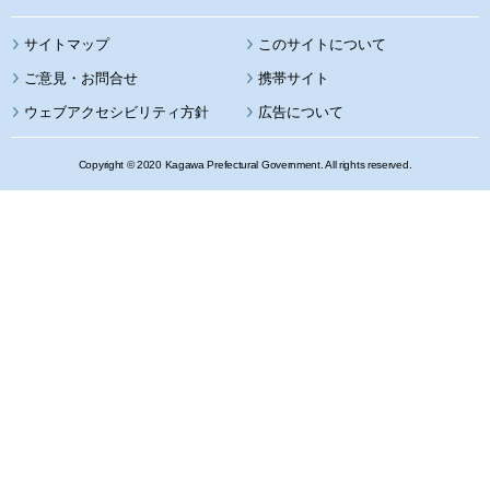
サイトマップ
このサイトについて
携帯サイト
ウェブアクセシビリティ方針
広告について
Copyright © 2020 Kagawa Prefectural Government. All rights reserved.