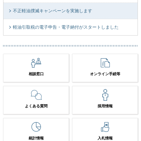
不正軽油撲滅キャンペーンを実施します
軽油引取税の電子申告・電子納付がスタートしました
相談窓口
オンライン手続等
よくある質問
採用情報
統計情報
入札情報