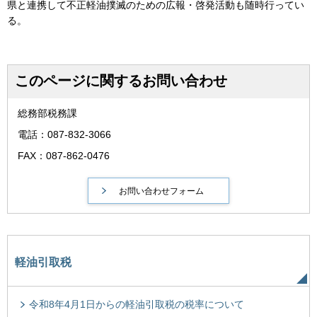
県と連携して不正軽油撲滅のための広報・啓発活動も随時行ってい
る。
このページに関するお問い合わせ
総務部税務課
電話：087-832-3066
FAX：087-862-0476
軽油引取税
令和8年4月1日からの軽油引取税の税率について