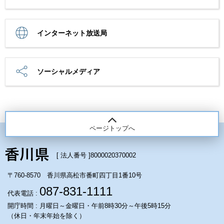
インターネット放送局
ソーシャルメディア
ページトップへ
[ 法人番号 ]
8000020370002
〒760-8570 香川県高松市番町四丁目1番10号
087-831-1111
代表電話 :
開庁時間 : 月曜日～金曜日・午前8時30分～午後5時15分
（休日・年末年始を除く）