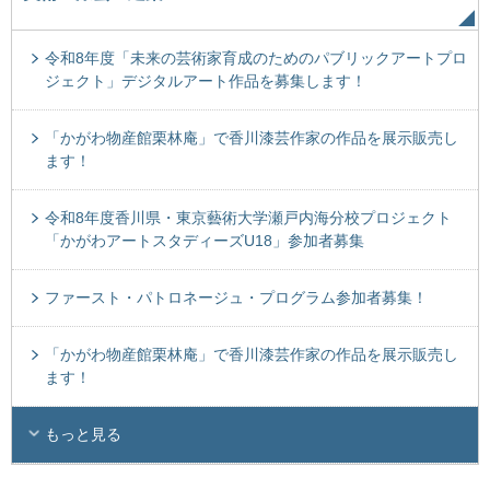
令和8年度「未来の芸術家育成のためのパブリックアートプロ
ジェクト」デジタルアート作品を募集します！
「かがわ物産館栗林庵」で香川漆芸作家の作品を展示販売し
ます！
令和8年度香川県・東京藝術大学瀬戸内海分校プロジェクト
「かがわアートスタディーズU18」参加者募集
ファースト・パトロネージュ・プログラム参加者募集！
「かがわ物産館栗林庵」で香川漆芸作家の作品を展示販売し
ます！
もっと見る