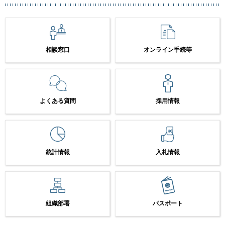
相談窓口
オンライン手続等
よくある質問
採用情報
統計情報
入札情報
組織部署
パスポート