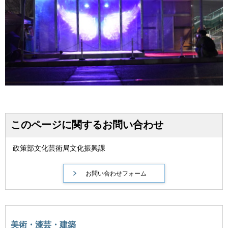
このページに関するお問い合わせ
政策部文化芸術局文化振興課
美術・漆芸・建築