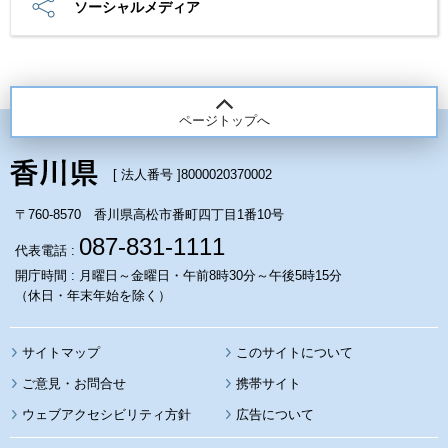
ソーシャルメディア
ページトップへ
[ 法人番号 ]
8000020370002
〒760-8570 香川県高松市番町四丁目1番10号
087-831-1111
代表電話 :
開庁時間 : 月曜日～金曜日・午前8時30分～午後5時15分
（休日・年末年始を除く）
サイトマップ
このサイトについて
携帯サイト
ウェブアクセシビリティ方針
広告について