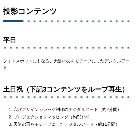
投影コンテンツ
平日
フォトスポットにもなる、天使の羽をモチーフにしたデジタルアー
ト
土日祝（下記3コンテンツをループ再生）
穴吹デザインカレッジ制作のデジタルアート（約2分間）
プロジェクションマッピング（約5分間）
天使の羽をモチーフにしたデジタルアート（約11分間）