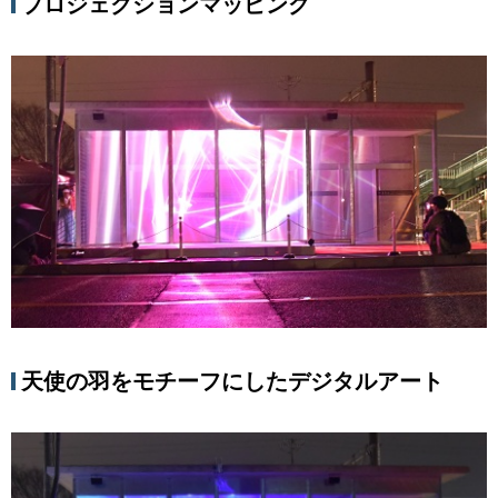
プロジェクションマッピング
天使の羽をモチーフにしたデジタルアート