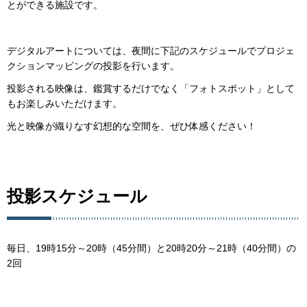
とができる施設です。
デジタルアートについては、夜間に下記のスケジュールでプロジェ
クションマッピングの投影を行います。
投影される映像は、鑑賞するだけでなく「フォトスポット」として
もお楽しみいただけます。
光と映像が織りなす幻想的な空間を、ぜひ体感ください！
投影スケジュール
毎日、19時15分～20時（45分間）と20時20分～21時（40分間）の
2回