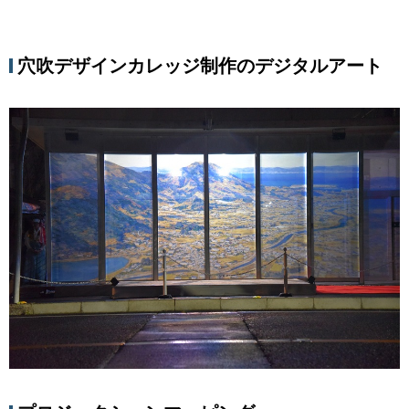
穴吹デザインカレッジ制作のデジタルアート