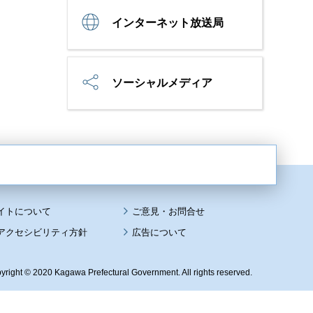
インターネット放送局
ソーシャルメディア
イトについて
アクセシビリティ方針
広告について
yright © 2020 Kagawa Prefectural Government. All rights reserved.