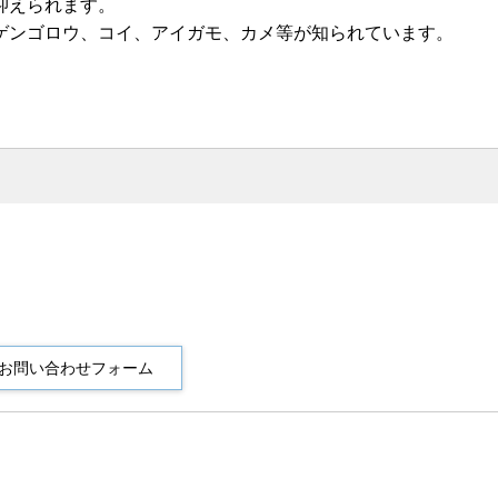
抑えられます。
ゲンゴロウ、コイ、アイガモ、カメ等が知られています。