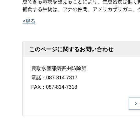
息できる環境を整えることにより、生息密度は低く
捕食する生物は、フナの仲間、アメリカザリガニ、
<戻る
このページに関するお問い合わせ
農政水産部病害虫防除所
電話：087-814-7317
FAX：087-814-7318