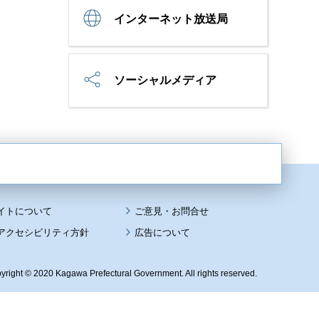
インターネット放送局
ソーシャルメディア
イトについて
アクセシビリティ方針
広告について
yright © 2020 Kagawa Prefectural Government. All rights reserved.