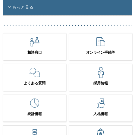
もっと見る
相談窓口
オンライン手続等
よくある質問
採用情報
統計情報
入札情報