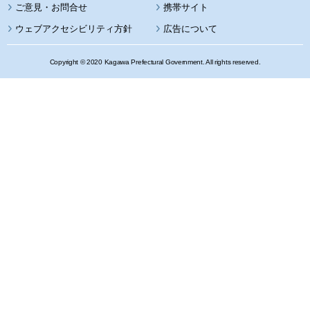
携帯サイト
ウェブアクセシビリティ方針
広告について
Copyright © 2020 Kagawa Prefectural Government. All rights reserved.