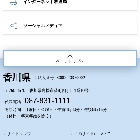
インターネット放送局
ソーシャルメディア
ページトップへ
[ 法人番号 ]
8000020370002
〒760-8570 香川県高松市番町四丁目1番10号
087-831-1111
代表電話 :
開庁時間 : 月曜日～金曜日・午前8時30分～午後5時15分
（休日・年末年始を除く）
サイトマップ
このサイトについて