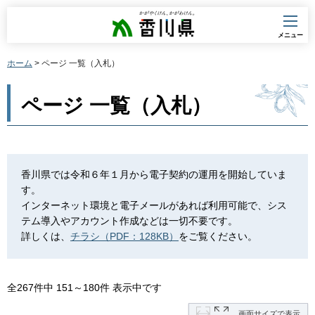
香川県
メニュー
ホーム
> ページ 一覧（入札）
ページ 一覧（入札）
香川県では令和６年１月から電子契約の運用を開始していま
す。
インターネット環境と電子メールがあれば利用可能で、シス
テム導入やアカウント作成などは一切不要です。
詳しくは、
チラシ（PDF：128KB）
をご覧ください。
全267件中 151～180件 表示中です
画面サイズで表示