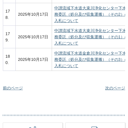
中讃流域下水道大束川浄化センター下水
17
2025年10月17日
務委託（処分及び収集運搬）（その2）
8.
入札について
中讃流域下水道大束川浄化センター下水
17
2025年10月17日
務委託（処分及び収集運搬）（その1）
9.
入札について
中讃流域下水道金倉川浄化センター下水
18
2025年10月17日
務委託（処分及び収集運搬）（その3）
0.
入札について
前のページ
次のページ