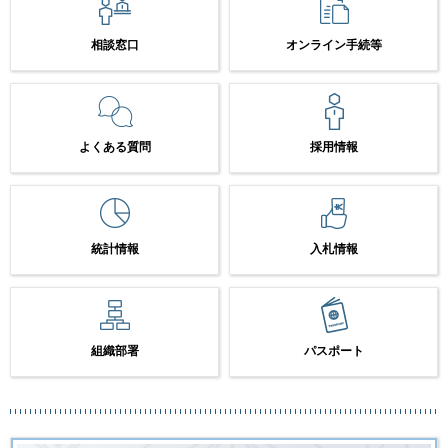
相談窓口
オンライン手続等
よくある質問
採用情報
統計情報
入札情報
組織部署
パスポート