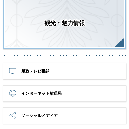
観光・魅力情報
県政テレビ番組
インターネット放送局
ソーシャルメディア