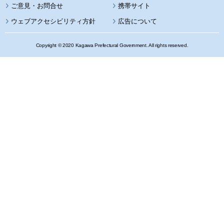
携帯サイト
ウェブアクセシビリティ方針
広告について
Copyright © 2020 Kagawa Prefectural Government. All rights reserved.