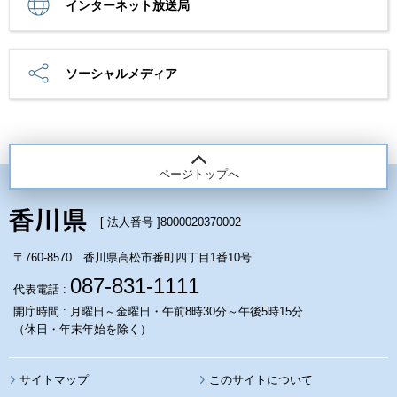
インターネット放送局
ソーシャルメディア
ページトップへ
[ 法人番号 ]
8000020370002
〒760-8570 香川県高松市番町四丁目1番10号
087-831-1111
代表電話 :
開庁時間 : 月曜日～金曜日・午前8時30分～午後5時15分
（休日・年末年始を除く）
サイトマップ
このサイトについて