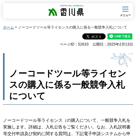
香川県
メニュー
ホーム
> ノーコードツール等ライセンスの購入に係る一般競争入札について
ページID：52633
公開日：2025年2月13日
ノーコードツール等ライセン
スの購入に係る一般競争入札
について
ノーコードツール等ライセンス（の購入について、一般競争入札を
実施します。詳細は、入札公告をご覧ください。なお、入札説明書
等交付申請及び契約に関する質問は、下記電子申請システムから申