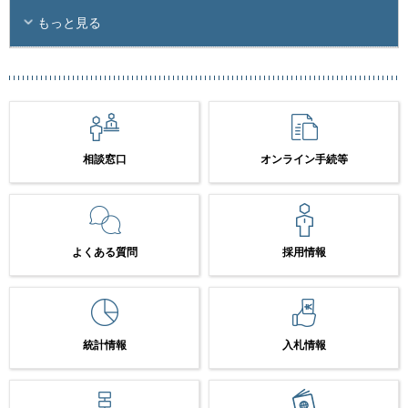
もっと見る
相談窓口
オンライン手続等
よくある質問
採用情報
統計情報
入札情報