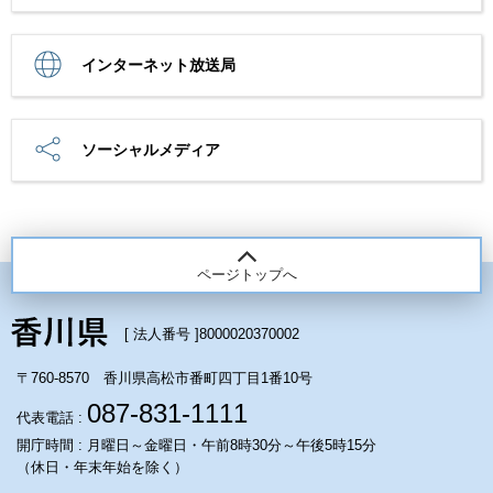
インターネット放送局
ソーシャルメディア
ページトップへ
[ 法人番号 ]
8000020370002
〒760-8570 香川県高松市番町四丁目1番10号
087-831-1111
代表電話 :
開庁時間 : 月曜日～金曜日・午前8時30分～午後5時15分
（休日・年末年始を除く）