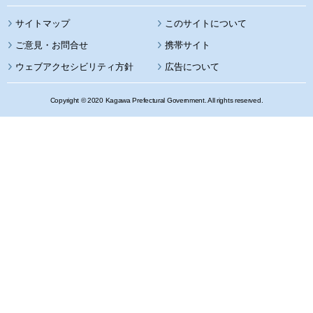
サイトマップ
このサイトについて
携帯サイト
ウェブアクセシビリティ方針
広告について
Copyright © 2020 Kagawa Prefectural Government. All rights reserved.