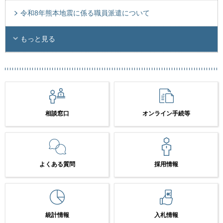
令和8年熊本地震に係る職員派遣について
もっと見る
相談窓口
オンライン手続等
よくある質問
採用情報
統計情報
入札情報