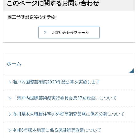
このページに関するお問い合わせ
商工労働部高等技術学校
ホーム
瀬戸内国際芸術祭2028作品公募を実施します
「瀬戸内国際芸術祭実行委員会第37回総会」について
香川県木太職員住宅の外壁等調査業務に係る公募について
令和8年熊本地震に係る保健師等派遣について