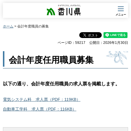
香川県
メニュー
ホーム
> 会計年度職員の募集
ページID：59217
公開日：2026年1月30日
会計年度任用職員募集
以下の通り、会計年度任用職員の求人票を掲載します。
電気システム科 求人票（PDF：119KB）
自動車工学科 求人票（PDF：116KB）