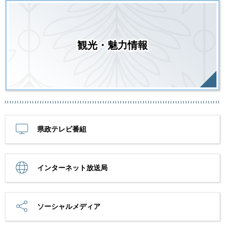
観光・魅力情報
県政テレビ番組
インターネット放送局
ソーシャルメディア