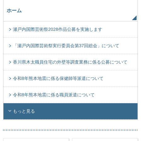
ホーム
瀬戸内国際芸術祭2028作品公募を実施します
「瀬戸内国際芸術祭実行委員会第37回総会」について
香川県木太職員住宅の外壁等調査業務に係る公募について
令和8年熊本地震に係る保健師等派遣について
令和8年熊本地震に係る職員派遣について
もっと見る