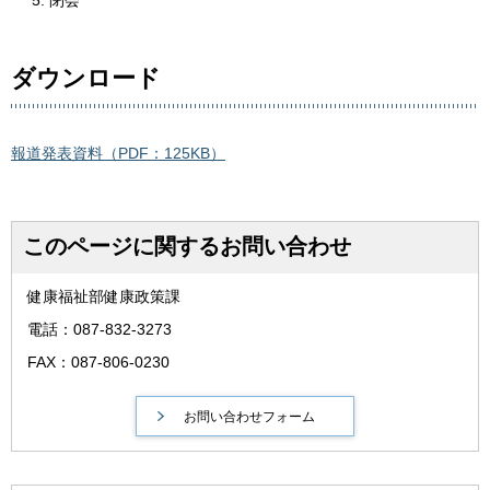
閉会
ダウンロード
報道発表資料（PDF：125KB）
このページに関するお問い合わせ
健康福祉部健康政策課
電話：087-832-3273
FAX：087-806-0230