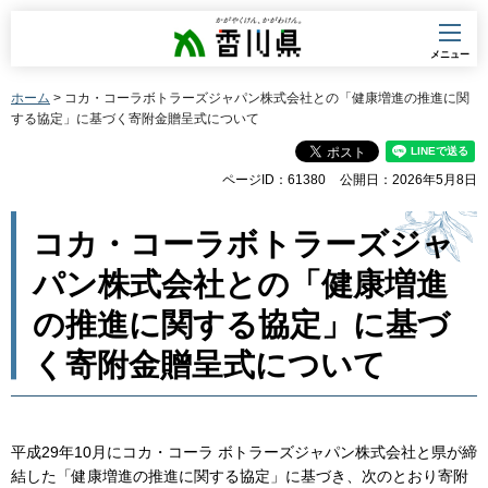
香川県
メニュー
ホーム
> コカ・コーラボトラーズジャパン株式会社との「健康増進の推進に関
する協定」に基づく寄附金贈呈式について
ページID：61380
公開日：2026年5月8日
コカ・コーラボトラーズジャ
パン株式会社との「健康増進
の推進に関する協定」に基づ
く寄附金贈呈式について
平成29年10月にコカ・コーラ ボトラーズジャパン株式会社と県が締
結した「健康増進の推進に関する協定」に基づき、次のとおり寄附