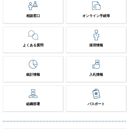
相談窓口
オンライン手続等
よくある質問
採用情報
統計情報
入札情報
組織部署
パスポート