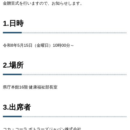
金贈呈式を行いますので、お知らせします。
1.日時
令和8年5月15日（金曜日）10時00分～
2.場所
県庁本館16階 健康福祉部長室
3.出席者
コカ・コーラ ボトラーズジャパン株式会社