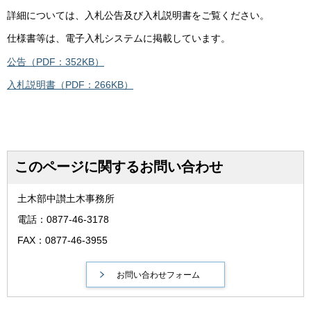
詳細については、入札公告及び入札説明書をご覧ください。
仕様書等は、電子入札システムに掲載しています。
公告（PDF：352KB）
入札説明書（PDF：266KB）
このページに関するお問い合わせ
土木部中讃土木事務所
電話：0877-46-3178
FAX：0877-46-3955