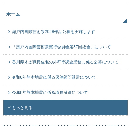
ホーム
瀬戸内国際芸術祭2028作品公募を実施します
「瀬戸内国際芸術祭実行委員会第37回総会」について
香川県木太職員住宅の外壁等調査業務に係る公募について
令和8年熊本地震に係る保健師等派遣について
令和8年熊本地震に係る職員派遣について
もっと見る