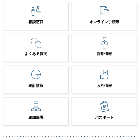
相談窓口
オンライン手続等
よくある質問
採用情報
統計情報
入札情報
組織部署
パスポート