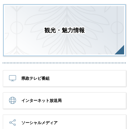
観光・魅力情報
県政テレビ番組
インターネット放送局
ソーシャルメディア