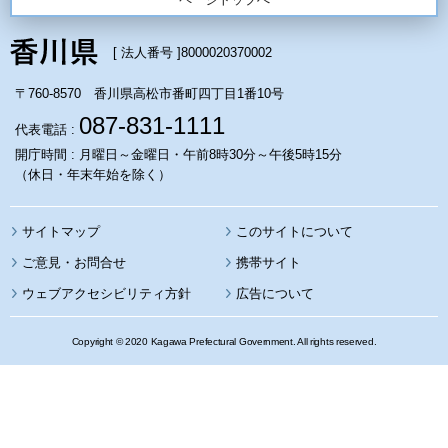
[ 法人番号 ]
8000020370002
〒760-8570 香川県高松市番町四丁目1番10号
087-831-1111
代表電話 :
開庁時間 : 月曜日～金曜日・午前8時30分～午後5時15分
（休日・年末年始を除く）
サイトマップ
このサイトについて
携帯サイト
ウェブアクセシビリティ方針
広告について
Copyright © 2020 Kagawa Prefectural Government. All rights reserved.