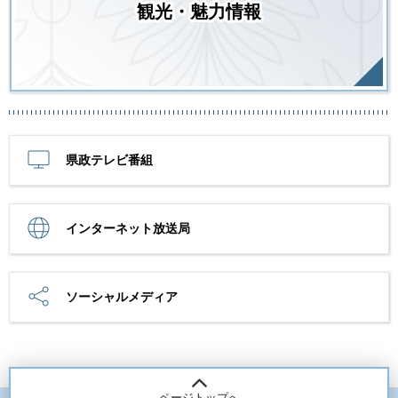
観光・魅力情報
県政テレビ番組
インターネット放送局
ソーシャルメディア
ページトップへ