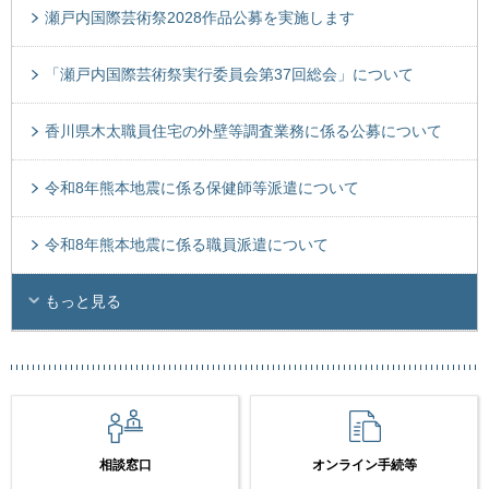
瀬戸内国際芸術祭2028作品公募を実施します
「瀬戸内国際芸術祭実行委員会第37回総会」について
香川県木太職員住宅の外壁等調査業務に係る公募について
令和8年熊本地震に係る保健師等派遣について
令和8年熊本地震に係る職員派遣について
もっと見る
相談窓口
オンライン手続等