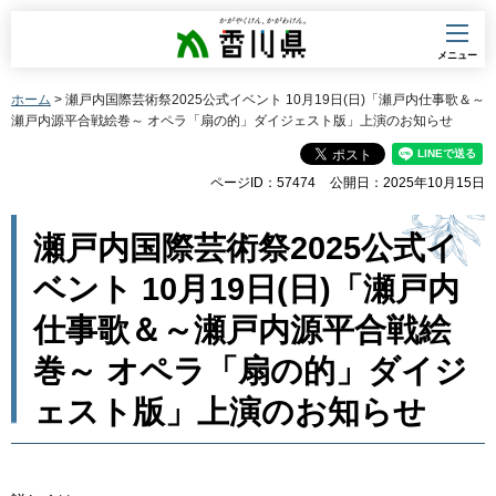
香川県
メニュー
ホーム
> 瀬戸内国際芸術祭2025公式イベント 10月19日(日)「瀬戸内仕事歌＆～
瀬戸内源平合戦絵巻～ オペラ「扇の的」ダイジェスト版」上演のお知らせ
ページID：57474
公開日：2025年10月15日
瀬戸内国際芸術祭2025公式イ
ベント 10月19日(日)「瀬戸内
仕事歌＆～瀬戸内源平合戦絵
巻～ オペラ「扇の的」ダイジ
ェスト版」上演のお知らせ