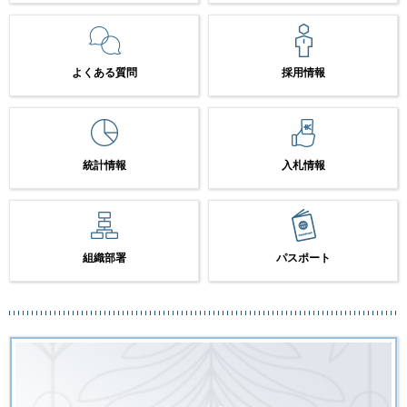
よくある質問
採用情報
統計情報
入札情報
組織部署
パスポート