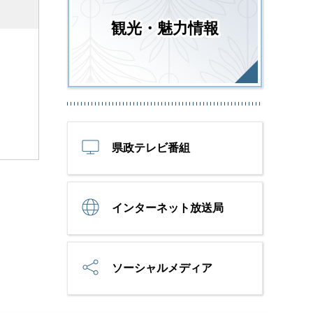
観光・魅力情報
県政テレビ番組
インターネット放送局
ソーシャルメディア