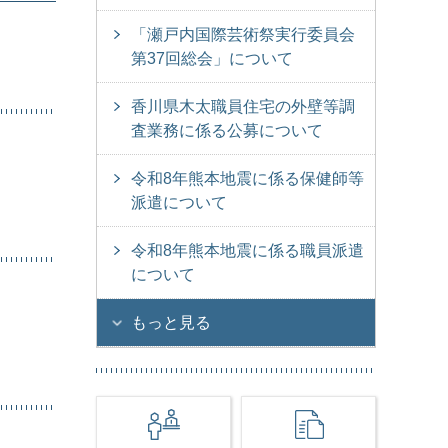
「瀬戸内国際芸術祭実行委員会
第37回総会」について
香川県木太職員住宅の外壁等調
査業務に係る公募について
令和8年熊本地震に係る保健師等
派遣について
令和8年熊本地震に係る職員派遣
について
もっと見る