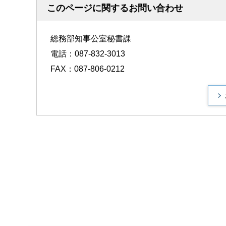
このページに関するお問い合わせ
総務部知事公室秘書課
電話：087-832-3013
FAX：087-806-0212