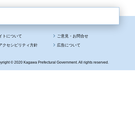
イトについて
アクセシビリティ方針
広告について
yright © 2020 Kagawa Prefectural Government. All rights reserved.