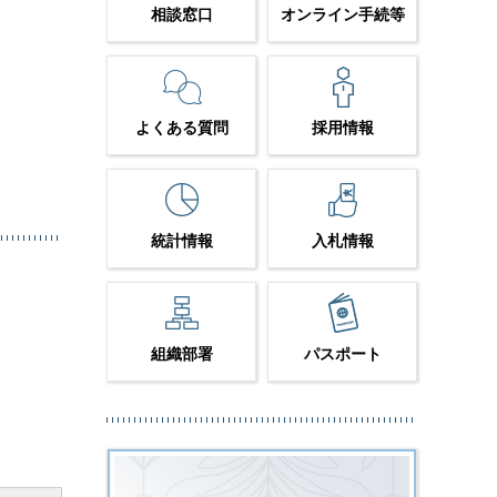
相談窓口
オンライン手続等
よくある質問
採用情報
統計情報
入札情報
組織部署
パスポート