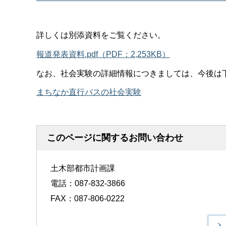
詳しくは別添資料をご覧ください。
報道発表資料.pdf（PDF：2,253KB）
なお、社会実験の詳細情報につきましては、今後は
まちなか直行バスの社会実験
このページに関するお問い合わせ
土木部都市計画課
電話：087-832-3866
FAX：087-806-0222