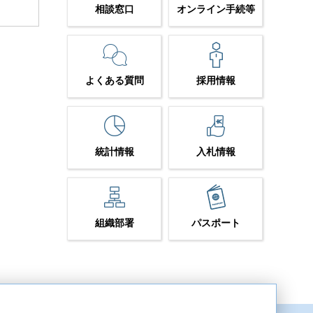
相談窓口
オンライン手続等
よくある質問
採用情報
統計情報
入札情報
組織部署
パスポート