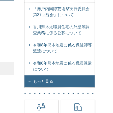
「瀬戸内国際芸術祭実行委員会
第37回総会」について
香川県木太職員住宅の外壁等調
査業務に係る公募について
令和8年熊本地震に係る保健師等
派遣について
令和8年熊本地震に係る職員派遣
について
もっと見る