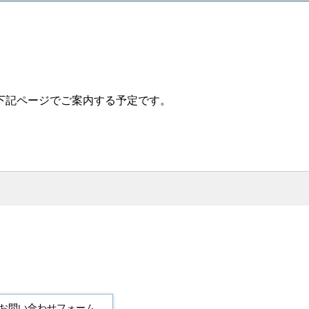
下記ページでご案内する予定です。