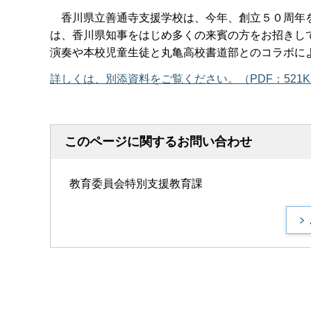
香川県立善通寺支援学校は、今年、創立５０周年を
は、香川県知事をはじめ多くの来賓の方をお招きし
演奏や本校児童生徒と丸亀高校書道部とのコラボに
詳しくは、別添資料をご覧ください。（PDF：521K
このページに関するお問い合わせ
教育委員会特別支援教育課