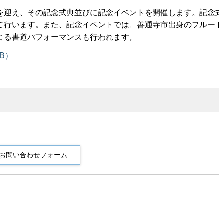
迎え、その記念式典並びに記念イベントを開催します。記念
て行います。また、記念イベントでは、善通寺市出身のフルー
よる書道パフォーマンスも行われます。
B）