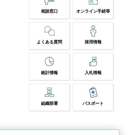
相談窓口
オンライン手続等
よくある質問
採用情報
統計情報
入札情報
組織部署
パスポート