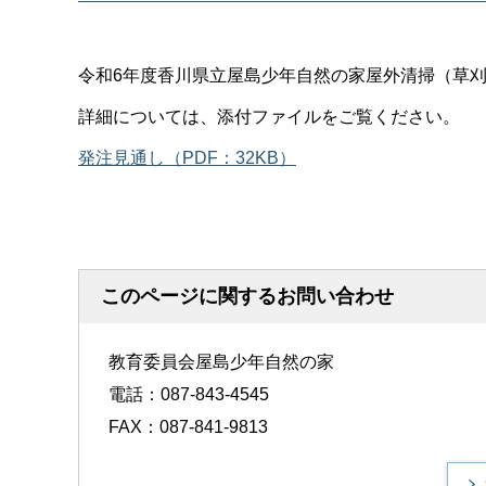
令和6年度香川県立屋島少年自然の家屋外清掃（草
詳細については、添付ファイルをご覧ください。
発注見通し（PDF：32KB）
このページに関するお問い合わせ
教育委員会屋島少年自然の家
電話：087-843-4545
FAX：087-841-9813