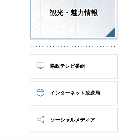
観光・魅力情報
県政テレビ番組
インターネット放送局
ソーシャルメディア