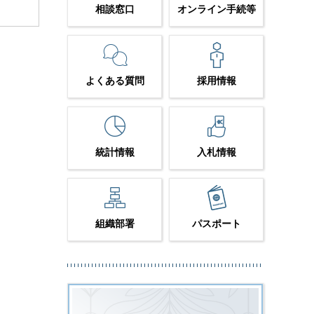
相談窓口
オンライン手続等
よくある質問
採用情報
統計情報
入札情報
組織部署
パスポート