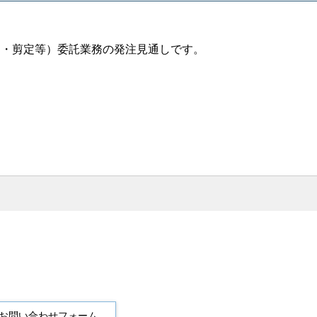
刈・剪定等）委託業務の発注見通しです。