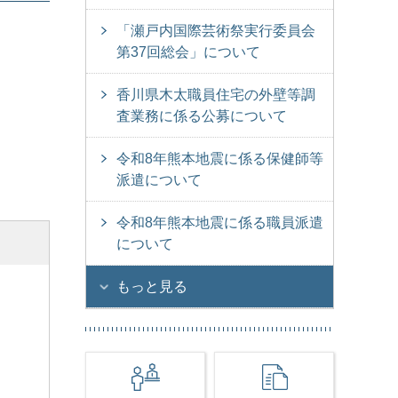
「瀬戸内国際芸術祭実行委員会
第37回総会」について
香川県木太職員住宅の外壁等調
査業務に係る公募について
令和8年熊本地震に係る保健師等
派遣について
令和8年熊本地震に係る職員派遣
について
もっと見る