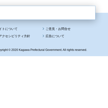
イトについて
アクセシビリティ方針
広告について
yright © 2020 Kagawa Prefectural Government. All rights reserved.