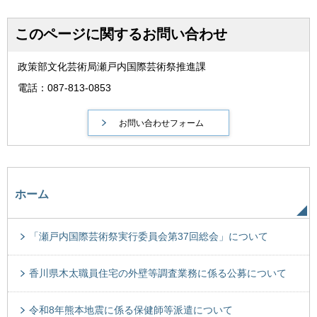
このページに関するお問い合わせ
政策部文化芸術局瀬戸内国際芸術祭推進課
電話：087-813-0853
ホーム
「瀬戸内国際芸術祭実行委員会第37回総会」について
香川県木太職員住宅の外壁等調査業務に係る公募について
令和8年熊本地震に係る保健師等派遣について