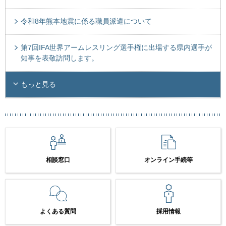
令和8年熊本地震に係る職員派遣について
第7回IFA世界アームレスリング選手権に出場する県内選手が
知事を表敬訪問します。
もっと見る
相談窓口
オンライン手続等
よくある質問
採用情報