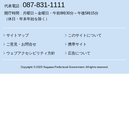
087-831-1111
代表電話 :
開庁時間 : 月曜日～金曜日・午前8時30分～午後5時15分
（休日・年末年始を除く）
サイトマップ
このサイトについて
携帯サイト
ウェブアクセシビリティ方針
広告について
Copyright © 2020 Kagawa Prefectural Government. All rights reserved.