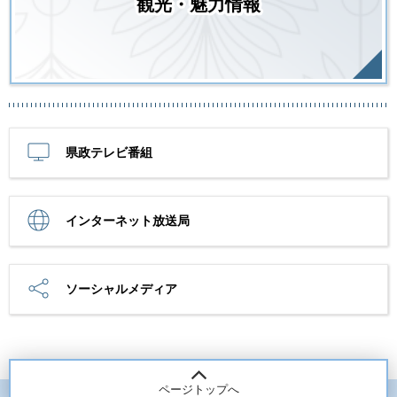
観光・魅力情報
県政テレビ番組
インターネット放送局
ソーシャルメディア
ページトップへ