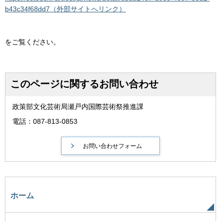
b43c34f68dd7
（外部サイトへリンク）
をご覧ください。
このページに関するお問い合わせ
政策部文化芸術局瀬戸内国際芸術祭推進課
電話：087-813-0853
ホーム