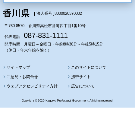
[ 法人番号 ]
8000020370002
〒760-8570 香川県高松市番町四丁目1番10号
087-831-1111
代表電話 :
開庁時間 : 月曜日～金曜日・午前8時30分～午後5時15分
（休日・年末年始を除く）
サイトマップ
このサイトについて
携帯サイト
ウェブアクセシビリティ方針
広告について
Copyright © 2020 Kagawa Prefectural Government. All rights reserved.