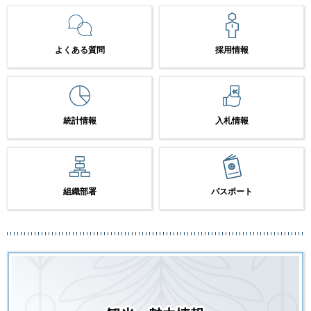
よくある質問
採用情報
統計情報
入札情報
組織部署
パスポート