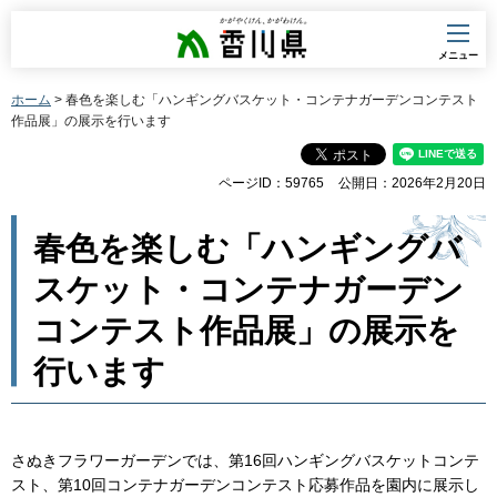
香川県
メニュー
ホーム
> 春色を楽しむ「ハンギングバスケット・コンテナガーデンコンテスト
作品展」の展示を行います
ページID：59765
公開日：2026年2月20日
春色を楽しむ「ハンギングバ
スケット・コンテナガーデン
コンテスト作品展」の展示を
行います
さぬきフラワーガーデンでは、第16回ハンギングバスケットコンテ
スト、第10回コンテナガーデンコンテスト応募作品を園内に展示し