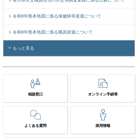
香川県木太職員住宅の外壁等調査業務に係る公募について
令和8年熊本地震に係る保健師等派遣について
令和8年熊本地震に係る職員派遣について
もっと見る
相談窓口
オンライン手続等
よくある質問
採用情報