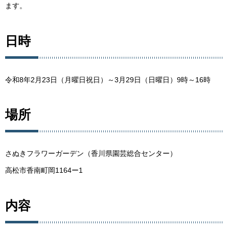
ます。
日時
令和8年2月23日（月曜日祝日）～3月29日（日曜日）9時～16時
場所
さぬきフラワーガーデン（香川県園芸総合センター）
高松市香南町岡1164ー1
内容