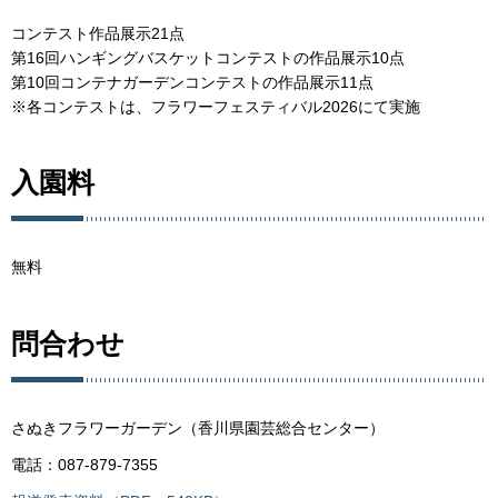
コンテスト作品展示21点
第16回ハンギングバスケットコンテストの作品展示10点
第10回コンテナガーデンコンテストの作品展示11点
※各コンテストは、フラワーフェスティバル2026にて実施
入園料
無料
問合わせ
さぬきフラワーガーデン（香川県園芸総合センター）
電話：087-879-7355