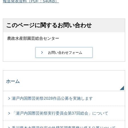
報道発表資料（PDF：540KB）
このページに関するお問い合わせ
農政水産部園芸総合センター
ホーム
瀬戸内国際芸術祭2028作品公募を実施します
「瀬戸内国際芸術祭実行委員会第37回総会」について