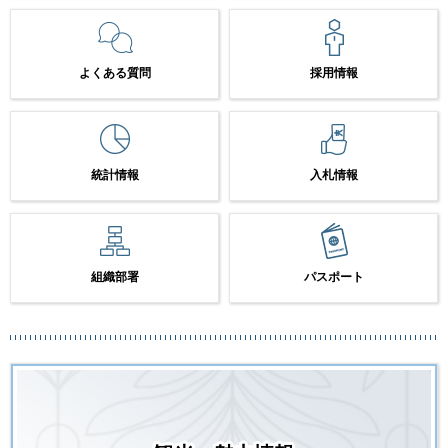
よくある質問
採用情報
統計情報
入札情報
組織部署
パスポート