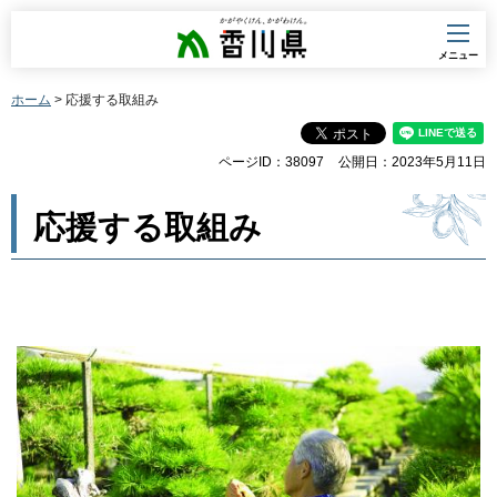
香川県
メニュー
ホーム
> 応援する取組み
ページID：38097
公開日：2023年5月11日
応援する取組み