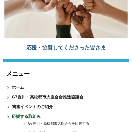
応援・協賛してくださった皆さま
メニュー
ホーム
G7香川・高松都市大臣会合推進協議会
関連イベントのご紹介
応援する取組み
G7香川・高松都市大臣会合を応援する