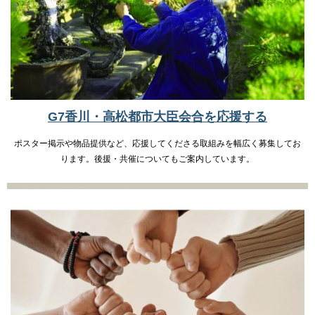
G7香川・高松都市大臣会合を応援する
ポスター掲示や物品提供など、応援してくださる取組みを幅広く募集してお
ります。後援・共催についてもご案内しています。