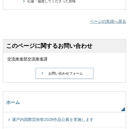
応援・協賛してくださった皆様
ページの先頭へ戻る
このページに関するお問い合わせ
交流推進部交流推進課
ホーム
瀬戸内国際芸術祭2028作品公募を実施します