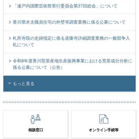
「瀬戸内国際芸術祭実行委員会第37回総会」について
香川県木太職員住宅の外壁等調査業務に係る公募について
札所寺院の史跡指定に係る道隆寺詳細調査業務の一般競争入
札について
令和8年度香川型茶産地生産振興事業における荒茶成分分析に
係る公募について（公告）
もっと見る
相談窓口
オンライン手続等