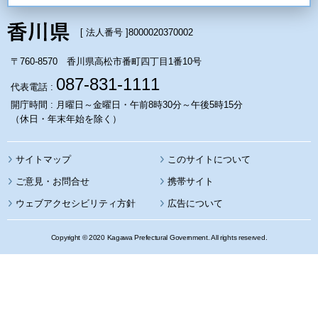
[ 法人番号 ]
8000020370002
〒760-8570 香川県高松市番町四丁目1番10号
087-831-1111
代表電話 :
開庁時間 : 月曜日～金曜日・午前8時30分～午後5時15分
（休日・年末年始を除く）
サイトマップ
このサイトについて
携帯サイト
ウェブアクセシビリティ方針
広告について
Copyright © 2020 Kagawa Prefectural Government. All rights reserved.