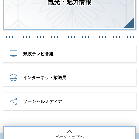
観光・魅力情報
県政テレビ番組
インターネット放送局
ソーシャルメディア
ページトップへ